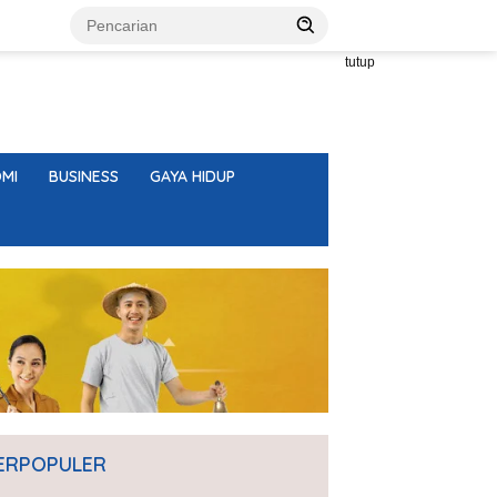
tutup
MI
BUSINESS
GAYA HIDUP
ERPOPULER