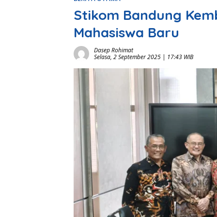
Stikom Bandung Kemb
Mahasiswa Baru
Dasep Rohimat
Selasa, 2 September 2025 | 17:43 WIB