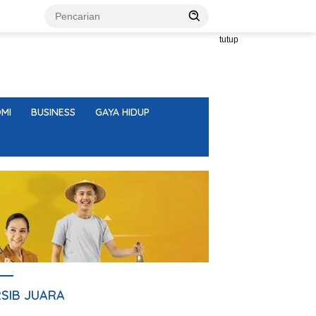
tutup
MI
BUSINESS
GAYA HIDUP
RSIB JUARA