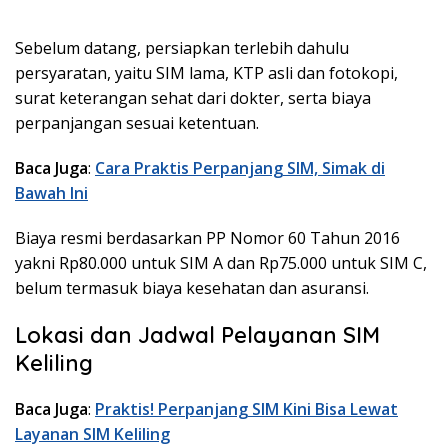
Sebelum datang, persiapkan terlebih dahulu
persyaratan, yaitu SIM lama, KTP asli dan fotokopi,
surat keterangan sehat dari dokter, serta biaya
perpanjangan sesuai ketentuan.
Baca Juga
:
Cara Praktis Perpanjang SIM, Simak di
Bawah Ini
Biaya resmi berdasarkan PP Nomor 60 Tahun 2016
yakni Rp80.000 untuk SIM A dan Rp75.000 untuk SIM C,
belum termasuk biaya kesehatan dan asuransi.
Lokasi dan Jadwal Pelayanan SIM
Keliling
Baca Juga
:
Praktis! Perpanjang SIM Kini Bisa Lewat
Layanan SIM Keliling