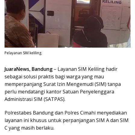
Pelayanan SIM keliling.
JuaraNews, Bandung
– Layanan SIM Keliling hadir
sebagai solusi praktis bagi warga yang mau
memperpanjang Surat Izin Mengemudi (SIM) tanpa
perlu mendatangi kantor Satuan Penyelenggara
Administrasi SIM (SATPAS).
Polrestabes Bandung dan Polres Cimahi menyediakan
layanan ini khusus untuk perpanjangan SIM A dan SIM
C yang masih berlaku.