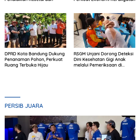
DPRD Kota Bandung Dukung
RSGM Unjani Dorong Deteksi
Penanaman Pohon, Perkuat
Dini Kesehatan Gigi Anak
Ruang Terbuka Hijau
melalui Pemeriksaan di
Sekolah
PERSIB JUARA