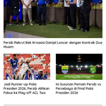
Persib Rekrut Bek Kroasia Danijel Loncar dengan Kontrak Dua
Musim
Jadi Runner-up Piala
Ini Susunan Pemain Persib vs
Presiden 2026, Persib Alihkan
Persebaya di Final Piala
Fokus ke Play-off ACL Two
Presiden 2026