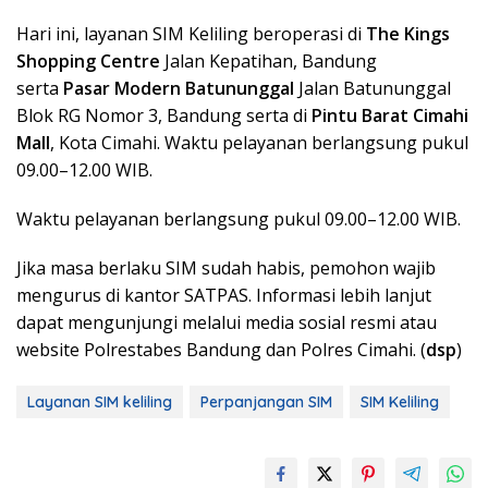
Hari ini, layanan SIM Keliling beroperasi di
The Kings
Shopping Centre
Jalan Kepatihan, Bandung
serta
Pasar Modern Batununggal
Jalan Batununggal
Blok RG Nomor 3, Bandung serta di
Pintu Barat Cimahi
Mall
, Kota Cimahi. Waktu pelayanan berlangsung pukul
09.00–12.00 WIB.
Waktu pelayanan berlangsung pukul 09.00–12.00 WIB.
Jika masa berlaku SIM sudah habis, pemohon wajib
mengurus di kantor SATPAS. Informasi lebih lanjut
dapat mengunjungi melalui media sosial resmi atau
website Polrestabes Bandung dan Polres Cimahi. (
dsp
)
Layanan SIM keliling
Perpanjangan SIM
SIM Keliling