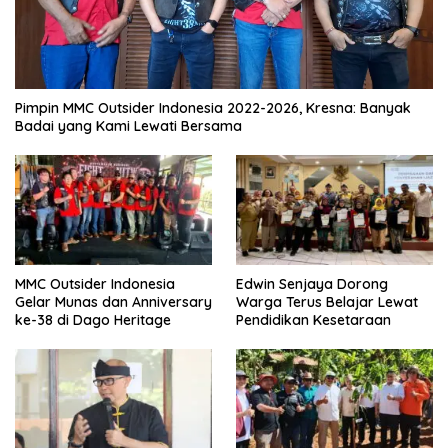
Pimpin MMC Outsider Indonesia 2022-2026, Kresna: Banyak
Badai yang Kami Lewati Bersama
MMC Outsider Indonesia
Edwin Senjaya Dorong
Gelar Munas dan Anniversary
Warga Terus Belajar Lewat
ke-38 di Dago Heritage
Pendidikan Kesetaraan