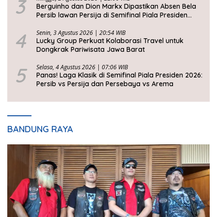
3
Berguinho dan Dion Markx Dipastikan Absen Bela
Persib lawan Persija di Semifinal Piala Presiden
2026
4
Senin, 3 Agustus 2026 | 20:54 WIB
Lucky Group Perkuat Kolaborasi Travel untuk
Dongkrak Pariwisata Jawa Barat
5
Selasa, 4 Agustus 2026 | 07:06 WIB
Panas! Laga Klasik di Semifinal Piala Presiden 2026:
Persib vs Persija dan Persebaya vs Arema
BANDUNG RAYA