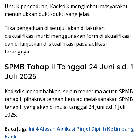
Untuk pengaduan, Kadisdik mengimbau masyarakat
menunjukkan bukti-bukti yang jelas.
“⁠Jika pengaduan di setujui. akan di lakukan
diskualifikasi murid menggunakan form di skualifikasi
dan di lanjutkan di skualifikasi pada aplikasi,”
terangnya.
SPMB Tahap II Tanggal 24 Juni s.d. 1
Juli 2025
Kadisdik menambahkan, selain menerima aduan SPMB
tahap I, pihaknya tengah bersiap melaksanakan SPMB
tahap II yang akan di mulai tanggal 24 Juni s.d. 1 Juli
2025.
Baca Juga:
Ini 4 Alasan Aplikasi Pinjol Dipilih Ketimbang
Bank