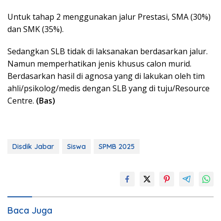
Untuk tahap 2 menggunakan jalur Prestasi, SMA (30%)
dan SMK (35%).
Sedangkan SLB tidak di laksanakan berdasarkan jalur.
Namun memperhatikan jenis khusus calon murid.
Berdasarkan hasil di agnosa yang di lakukan oleh tim
ahli/psikolog/medis dengan SLB yang di tuju/Resource
Centre.
(Bas)
Disdik Jabar
Siswa
SPMB 2025
Baca Juga