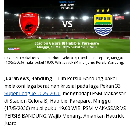
Laga seru bakal tersaji di Stadion Gelora BJ Habibie, Parepare, Minggu
(10/5/2026) mulai pukul 19.00 WIB, saat PSM menjamu Persib Bandung.
JuaraNews, Bandung
– Tim Persib Bandung bakal
melakoni laga berat nan krusial pada laga Pekan 33
Super League 2025-2026
, menghadapi PSM Makassar
di Stadion Gelora BJ Habibie, Parepare, Minggu
(17/5/2026) mulai pukul 19.00 WIB. PSM MAKASSAR VS
PERSIB BANDUNG: Wajib Menang, Amankan Hattrick
Juara