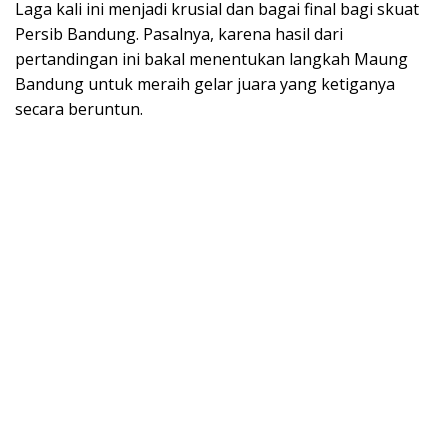
Laga kali ini menjadi krusial dan bagai final bagi skuat
Persib Bandung. Pasalnya, karena hasil dari
pertandingan ini bakal menentukan langkah Maung
Bandung untuk meraih gelar juara yang ketiganya
secara beruntun.