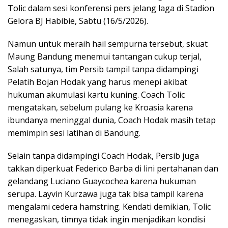
Tolic dalam sesi konferensi pers jelang laga di Stadion
Gelora BJ Habibie, Sabtu (16/5/2026).
Namun untuk meraih hail sempurna tersebut, skuat
Maung Bandung menemui tantangan cukup terjal,
Salah satunya, tim Persib tampil tanpa didampingi
Pelatih Bojan Hodak yang harus menepi akibat
hukuman akumulasi kartu kuning. Coach Tolic
mengatakan, sebelum pulang ke Kroasia karena
ibundanya meninggal dunia, Coach Hodak masih tetap
memimpin sesi latihan di Bandung.
Selain tanpa didampingi Coach Hodak, Persib juga
takkan diperkuat Federico Barba di lini pertahanan dan
gelandang Luciano Guaycochea karena hukuman
serupa. Layvin Kurzawa juga tak bisa tampil karena
mengalami cedera hamstring. Kendati demikian, Tolic
menegaskan, timnya tidak ingin menjadikan kondisi