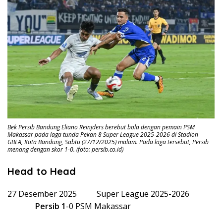
Bek Persib Bandung Eliano Reinjders berebut bola dengan pemain PSM
Makassar pada laga tunda Pekan 8 Super League 2025-2026 di Stadion
GBLA, Kota Bandung, Sabtu (27/12/2025) malam. Pada laga tersebut, Persib
menang dengan skor 1-0. (foto: persib.co.id)
Head to Head
27 Desember 2025 Super League 2025-2026
Persib
1
-0 PSM Makassar