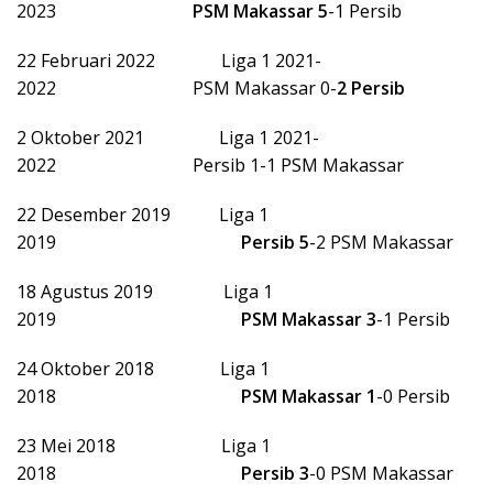
2023
PSM Makassar 5
-1 Persib
22 Februari 2022 Liga 1 2021-
2022 PSM Makassar 0-
2 Persib
2 Oktober 2021 Liga 1 2021-
2022 Persib 1-1 PSM Makassar
22 Desember 2019 Liga 1
2019
Persib
5
-2 PSM Makassar
18 Agustus 2019 Liga 1
2019
PSM Makassar
3
-1 Persib
24 Oktober 2018 Liga 1
2018
PSM Makassar
1
-0 Persib
23 Mei 2018 Liga 1
2018
Persib
3
-0 PSM Makassar