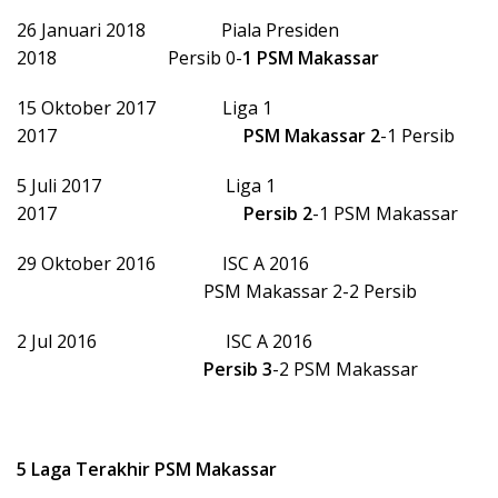
26 Januari 2018 Piala Presiden
2018 Persib 0-
1
PSM Makassar
15 Oktober 2017 Liga 1
2017
PSM Makassar
2
-1 Persib
5 Juli 2017 Liga 1
2017
Persib
2
-1 PSM Makassar
29 Oktober 2016 ISC A 2016
PSM Makassar 2-2 Persib
2 Jul 2016 ISC A 2016
Persib
3
-2 PSM Makassar
5 Laga Terakhir PSM Makassar