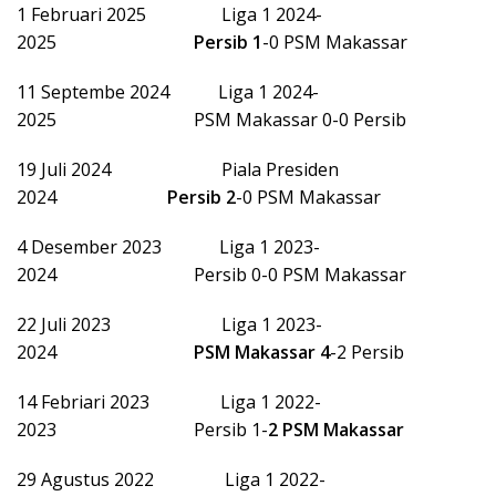
1 Februari 2025 Liga 1 2024-
2025
Persib
1
-0 PSM Makassar
11 Septembe 2024 Liga 1 2024-
2025 PSM Makassar 0-0 Persib
19 Juli 2024 Piala Presiden
2024
Persib
2
-0 PSM Makassar
4 Desember 2023 Liga 1 2023-
2024 Persib 0-0 PSM Makassar
22 Juli 2023 Liga 1 2023-
2024
PSM Makassar
4
-2 Persib
14 Febriari 2023 Liga 1 2022-
2023 Persib 1-
2
PSM Makassar
29 Agustus 2022 Liga 1 2022-