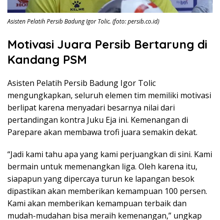
Asisten Pelatih Persib Badung Igor Tolic. (foto: persib.co.id)
Motivasi Juara Persib Bertarung di
Kandang PSM
Asisten Pelatih Persib Badung Igor Tolic
mengungkapkan, seluruh elemen tim memiliki motivasi
berlipat karena menyadari besarnya nilai dari
pertandingan kontra Juku Eja ini. Kemenangan di
Parepare akan membawa trofi juara semakin dekat.
“Jadi kami tahu apa yang kami perjuangkan di sini. Kami
bermain untuk memenangkan liga. Oleh karena itu,
siapapun yang dipercaya turun ke lapangan besok
dipastikan akan memberikan kemampuan 100 persen.
Kami akan memberikan kemampuan terbaik dan
mudah-mudahan bisa meraih kemenangan,” ungkap