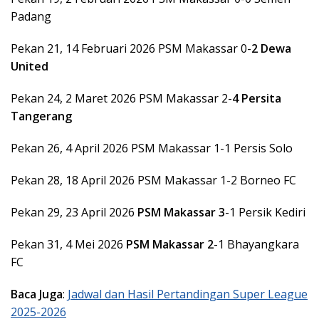
Padang
Pekan 21, 14 Februari 2026 PSM Makassar 0-
2
Dewa
United
Pekan 24, 2 Maret 2026 PSM Makassar 2-
4
Persita
Tangerang
Pekan 26, 4 April 2026 PSM Makassar 1-1 Persis Solo
Pekan 28, 18 April 2026 PSM Makassar 1-2 Borneo FC
Pekan 29, 23 April 2026
PSM Makassar 3
-1 Persik Kediri
Pekan 31, 4 Mei 2026
PSM Makassar 2
-1 Bhayangkara
FC
Baca Juga
:
Jadwal dan Hasil Pertandingan Super League
2025-2026