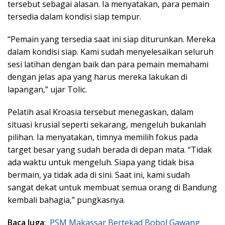
tersebut sebagai alasan. Ia menyatakan, para pemain
tersedia dalam kondisi siap tempur.
“Pemain yang tersedia saat ini siap diturunkan. Mereka
dalam kondisi siap. Kami sudah menyelesaikan seluruh
sesi latihan dengan baik dan para pemain memahami
dengan jelas apa yang harus mereka lakukan di
lapangan,” ujar Tolic.
Pelatih asal Kroasia tersebut menegaskan, dalam
situasi krusial seperti sekarang, mengeluh bukanlah
pilihan. Ia menyatakan, timnya memilih fokus pada
target besar yang sudah berada di depan mata. “Tidak
ada waktu untuk mengeluh. Siapa yang tidak bisa
bermain, ya tidak ada di sini. Saat ini, kami sudah
sangat dekat untuk membuat semua orang di Bandung
kembali bahagia,” pungkasnya.
Baca Juga
:
PSM Makassar Bertekad Bobol Gawang