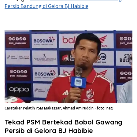
Persib Bandung di Gelora BJ Habibie
Caretaker Pelatih PSM Makassar, Ahmad Amiruddin. (foto: net)
Tekad PSM Bertekad Bobol Gawang
Persib di Gelora BJ Habibie