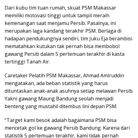
Dari kubu tim tuan rumah, skuat PSM Makassar
memiliki motovasi tinggi untuk tampil meraih
kemenangan saat menjamu Persib. Pasalnya, ini
merupakan laga kandang terakhir PSM. Berlaga di
hadapan pendukungnya sendiri, tim Juku Eja berambisi
mematahkan kutukan tak pernah bisa membobol
gawang Persib dalam 5 pertemuan terakhir di kasta
tertinggi Tanah Air.
Caretaker Pelatih PSM Makassar, Ahmad Amiruddin
mengatakan, ada beban statistik yang harus
dituntaskan anak-anak asuhnya setiap melawan Persib.
Yakni gawang Maung Bandung seolah menjadi
benteng yang mustahil ditembus lini depan PSM.
“Target kami besok adalah bagaimana PSM bisa
mencetak gol ke gawang Persib Bandung. Karena dari
statistik 5 pertemuan terakhir, kami tidak pernah