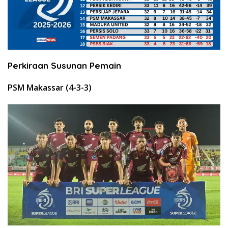
Perkiraan Susunan Pemain
PSM Makassar (4-3-3)