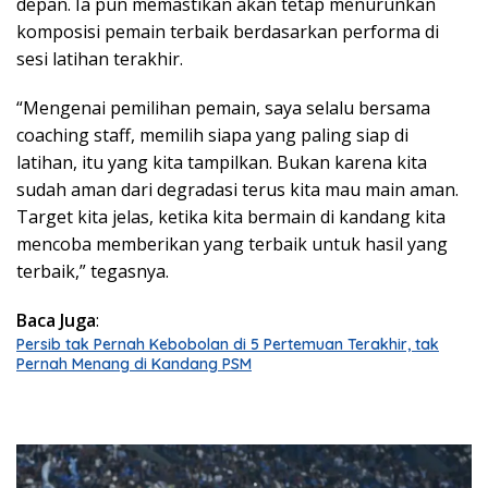
depan. Ia pun memastikan akan tetap menurunkan
komposisi pemain terbaik berdasarkan performa di
sesi latihan terakhir.
“Mengenai pemilihan pemain, saya selalu bersama
coaching staff, memilih siapa yang paling siap di
latihan, itu yang kita tampilkan. Bukan karena kita
sudah aman dari degradasi terus kita mau main aman.
Target kita jelas, ketika kita bermain di kandang kita
mencoba memberikan yang terbaik untuk hasil yang
terbaik,” tegasnya.
Baca Juga
:
Persib tak Pernah Kebobolan di 5 Pertemuan Terakhir, tak
Pernah Menang di Kandang PSM