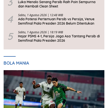
3
Luka Menalo Senang Persib Raih Poin Sempurna
dan Kembali Clean Sheet
4
Sabtu, 1 Agustus 2026 | 12:48 WIB
Ada Potensi Pertemuan Persib vs Persija, Venue
Semifinal Piala Presiden 2026 Belum Ditentukan
5
Sabtu, 1 Agustus 2026 | 18:19 WIB
Hajar PSMS 4-1, Persija Jaga Asa Tantang Persib di
Semifinal Piala Presiden 2026
BOLA MANIA