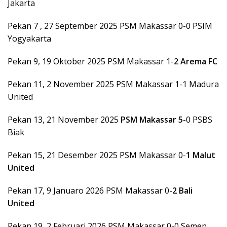
Jakarta
Pekan 7 , 27 September 2025 PSM Makassar 0-0 PSIM
Yogyakarta
Pekan 9, 19 Oktober 2025 PSM Makassar 1-
2
Arema FC
Pekan 11, 2 November 2025 PSM Makassar 1-1 Madura
United
Pekan 13, 21 November 2025
PSM Makassar 5
-0 PSBS
Biak
Pekan 15, 21 Desember 2025 PSM Makassar 0-
1
Malut
United
Pekan 17, 9 Januaro 2026 PSM Makassar 0-
2
Bali
United
Pekan 19, 2 Februari 2026 PSM Makassar 0-0 Semen