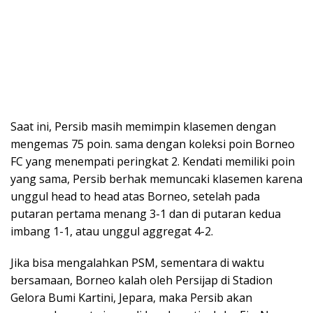
Saat ini, Persib masih memimpin klasemen dengan
mengemas 75 poin. sama dengan koleksi poin Borneo
FC yang menempati peringkat 2. Kendati memiliki poin
yang sama, Persib berhak memuncaki klasemen karena
unggul head to head atas Borneo, setelah pada
putaran pertama menang 3-1 dan di putaran kedua
imbang 1-1, atau unggul aggregat 4-2.
Jika bisa mengalahkan PSM, sementara di waktu
bersamaan, Borneo kalah oleh Persijap di Stadion
Gelora Bumi Kartini, Jepara, maka Persib akan