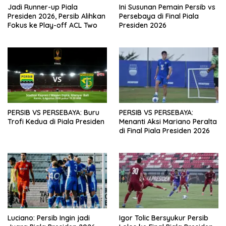
Jadi Runner-up Piala
Ini Susunan Pemain Persib vs
Presiden 2026, Persib Alihkan
Persebaya di Final Piala
Fokus ke Play-off ACL Two
Presiden 2026
PERSIB VS PERSEBAYA: Buru
PERSIB VS PERSEBAYA:
Trofi Kedua di Piala Presiden
Menanti Aksi Mariano Peralta
di Final Piala Presiden 2026
Luciano: Persib Ingin jadi
Igor Tolic Bersyukur Persib