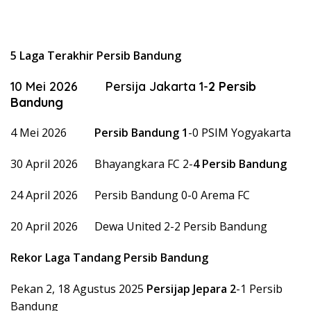
5 Laga Terakhir Persib Bandung
10 Mei 2026 Persija Jakarta 1-
2
Persib
Bandung
4 Mei 2026
Persib Bandung 1
-0 PSIM Yogyakarta
30 April 2026 Bhayangkara FC 2-
4 Persib Bandung
24 April 2026 Persib Bandung 0-0 Arema FC
20 April 2026 Dewa United 2-2 Persib Bandung
Rekor Laga Tandang Persib Bandung
Pekan 2, 18 Agustus 2025
Persijap Jepara 2
-1 Persib
Bandung