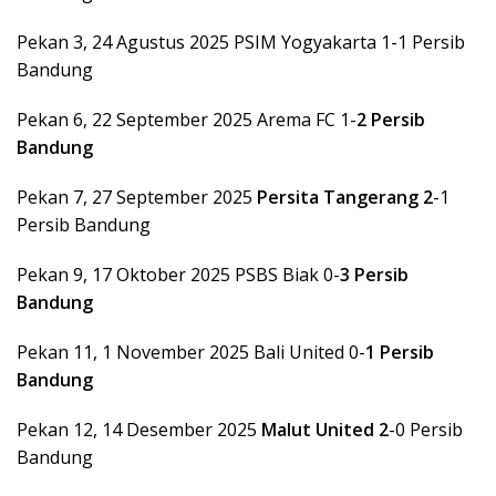
Pekan 3, 24 Agustus 2025 PSIM Yogyakarta 1-1 Persib
Bandung
Pekan 6, 22 September 2025 Arema FC 1-
2 Persib
Bandung
Pekan 7, 27 September 2025
Persita Tangerang 2
-1
Persib Bandung
Pekan 9, 17 Oktober 2025 PSBS Biak 0-
3 Persib
Bandung
Pekan 11, 1 November 2025 Bali United 0-
1 Persib
Bandung
Pekan 12, 14 Desember 2025
Malut United 2
-0 Persib
Bandung