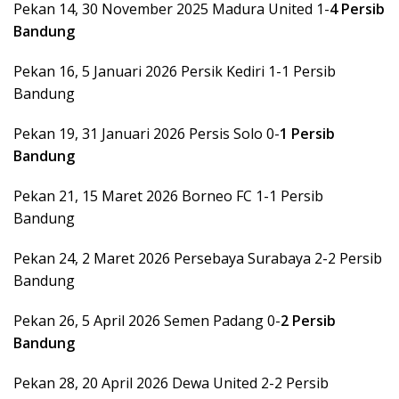
Pekan 14, 30 November 2025 Madura United 1-
4 Persib
Bandung
Pekan 16, 5 Januari 2026 Persik Kediri 1-1 Persib
Bandung
Pekan 19, 31 Januari 2026 Persis Solo 0-
1 Persib
Bandung
Pekan 21, 15 Maret 2026 Borneo FC 1-1 Persib
Bandung
Pekan 24, 2 Maret 2026 Persebaya Surabaya 2-2 Persib
Bandung
Pekan 26, 5 April 2026 Semen Padang 0-
2 Persib
Bandung
Pekan 28, 20 April 2026 Dewa United 2-2 Persib