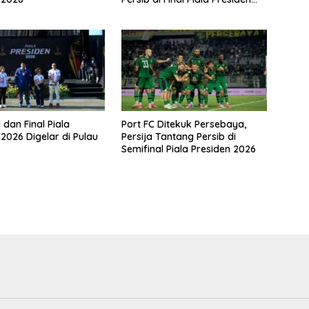
2026
 dan Final Piala
Port FC Ditekuk Persebaya,
 2026 Digelar di Pulau
Persija Tantang Persib di
Semifinal Piala Presiden 2026