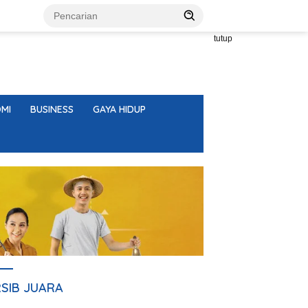
tutup
MI
BUSINESS
GAYA HIDUP
RSIB JUARA