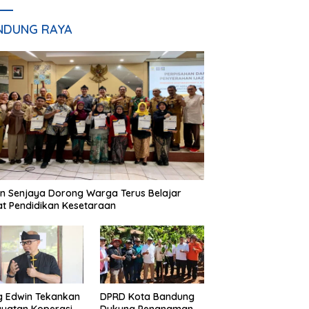
NDUNG RAYA
n Senjaya Dorong Warga Terus Belajar
t Pendidikan Kesetaraan
g Edwin Tekankan
DPRD Kota Bandung