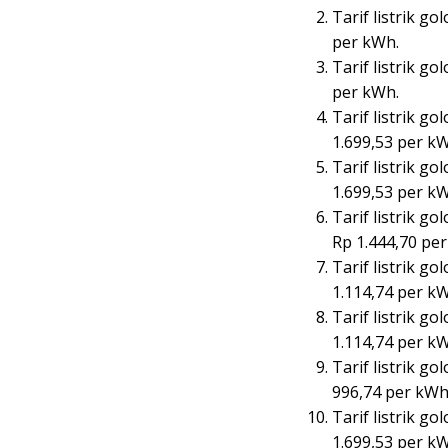
Tarif listrik g
per kWh.
Tarif listrik g
per kWh.
Tarif listrik g
1.699,53 per k
Tarif listrik g
1.699,53 per k
Tarif listrik g
Rp 1.444,70 pe
Tarif listrik g
1.114,74 per k
Tarif listrik g
1.114,74 per k
Tarif listrik g
996,74 per kWh
⁠⁠Tarif listrik
1.699,53 per k