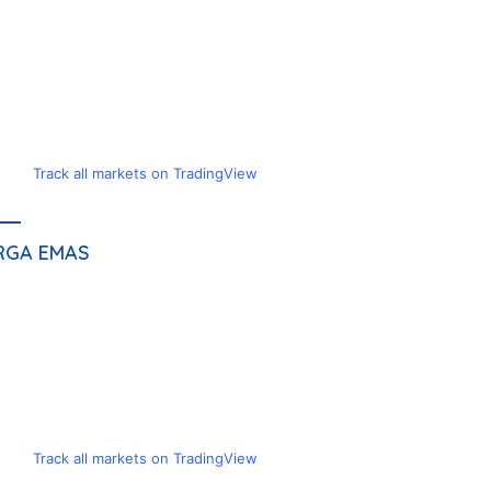
Track all markets on TradingView
RGA EMAS
Track all markets on TradingView