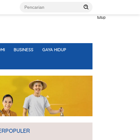
tutup
MI
BUSINESS
GAYA HIDUP
ERPOPULER