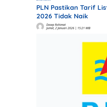
PLN Pastikan Tarif Li
2026 Tidak Naik
Dasep Rohimat
Jumat, 2 Januari 2026 | 15:21 WIB