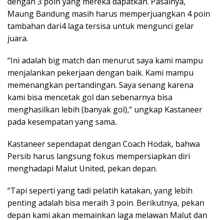
dengan 3 poin yang mereka dapatkan. Pasalnya,
Maung Bandung masih harus memperjuangkan 4 poin
tambahan dari4 laga tersisa untuk mengunci gelar
juara.
“Ini adalah big match dan menurut saya kami mampu
menjalankan pekerjaan dengan baik. Kami mampu
memenangkan pertandingan. Saya senang karena
kami bisa mencetak gol dan sebenarnya bisa
menghasilkan lebih (banyak gol),” ungkap Kastaneer
pada kesempatan yang sama..
Kastaneer sependapat dengan Coach Hodak, bahwa
Persib harus langsung fokus mempersiapkan diri
menghadapi Malut United, pekan depan.
“Tapi seperti yang tadi pelatih katakan, yang lebih
penting adalah bisa meraih 3 poin. Berikutnya, pekan
depan kami akan memainkan laga melawan Malut dan