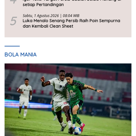
setiap Pertandingan
5
Sabtu, 1 Agustus 2026 | 08:04 WIB
Luka Menalo Senang Persib Raih Poin Sempurna
dan Kembali Clean Sheet
BOLA MANIA