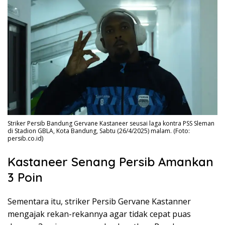
Striker Persib Bandung Gervane Kastaneer seusai laga kontra PSS Sleman
di Stadion GBLA, Kota Bandung, Sabtu (26/4/2025) malam. (Foto:
persib.co.id)
Kastaneer Senang Persib Amankan
3 Poin
Sementara itu, striker Persib Gervane Kastanner
mengajak rekan-rekannya agar tidak cepat puas