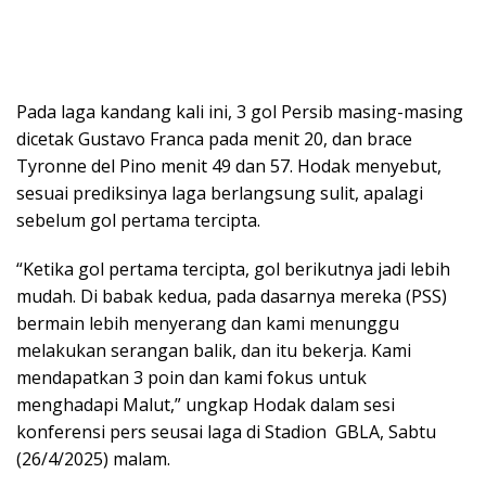
Pada laga kandang kali ini, 3 gol Persib masing-masing
dicetak Gustavo Franca pada menit 20, dan brace
Tyronne del Pino menit 49 dan 57. Hodak menyebut,
sesuai prediksinya laga berlangsung sulit, apalagi
sebelum gol pertama tercipta.
“Ketika gol pertama tercipta, gol berikutnya jadi lebih
mudah. Di babak kedua, pada dasarnya mereka (PSS)
bermain lebih menyerang dan kami menunggu
melakukan serangan balik, dan itu bekerja. Kami
mendapatkan 3 poin dan kami fokus untuk
menghadapi Malut,” ungkap Hodak dalam sesi
konferensi pers seusai laga di Stadion GBLA, Sabtu
(26/4/2025) malam.