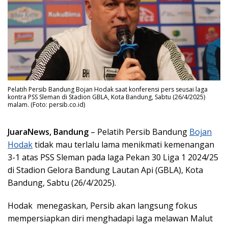
Pelatih Persib Bandung Bojan Hodak saat konferensi pers seusai laga
kontra PSS Sleman di Stadion GBLA, Kota Bandung, Sabtu (26/4/2025)
malam. (Foto: persib.co.id)
JuaraNews, Bandung
– Pelatih Persib Bandung
Bojan
Hodak
tidak mau terlalu lama menikmati kemenangan
3-1 atas PSS Sleman pada laga Pekan 30 Liga 1 2024/25
di Stadion Gelora Bandung Lautan Api (GBLA), Kota
Bandung, Sabtu (26/4/2025).
Hodak menegaskan, Persib akan langsung fokus
mempersiapkan diri menghadapi laga melawan Malut