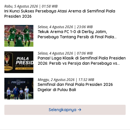
Rabu, 5 Agustus 2026 | 01:58 WIB
Ini Kunci Sukses Persebaya Atasi Arema di Semifinal Piala
Presiden 2026
Selasa, 4 Agustus 2026 | 23:06 WIB
Tekuk Arema FC 1-0 di Derby Jatim,
Persebaya Tantang Persib di Final Piala
Presiden 2026
Selasa, 4 Agustus 2026 | 07:06 WIB
Panas! Laga Klasik di Semifinal Piala Presiden
2026: Persib vs Persija dan Persebaya vs
Arema
Minggu, 2 Agustus 2026 | 17:32 WIB
Semifinal dan Final Piala Presiden 2026
Digelar di Pulau Bali
Selengkapnya