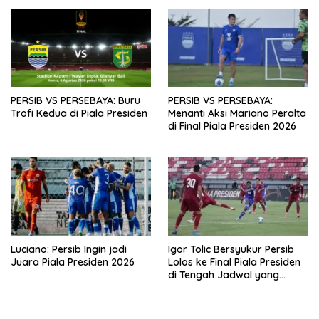
PERSIB VS PERSEBAYA: Buru
PERSIB VS PERSEBAYA:
Trofi Kedua di Piala Presiden
Menanti Aksi Mariano Peralta
di Final Piala Presiden 2026
Luciano: Persib Ingin jadi
Igor Tolic Bersyukur Persib
Juara Piala Presiden 2026
Lolos ke Final Piala Presiden
di Tengah Jadwal yang
Padat