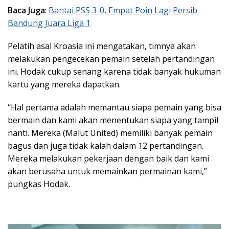
Baca Juga
:
Bantai PSS 3-0, Empat Poin Lagi Persib
Bandung Juara Liga 1
Pelatih asal Kroasia ini mengatakan, timnya akan
melakukan pengecekan pemain setelah pertandingan
ini. Hodak cukup senang karena tidak banyak hukuman
kartu yang mereka dapatkan.
“Hal pertama adalah memantau siapa pemain yang bisa
bermain dan kami akan menentukan siapa yang tampil
nanti. Mereka (Malut United) memiliki banyak pemain
bagus dan juga tidak kalah dalam 12 pertandingan.
Mereka melakukan pekerjaan dengan baik dan kami
akan berusaha untuk memainkan permainan kami,”
pungkas Hodak.