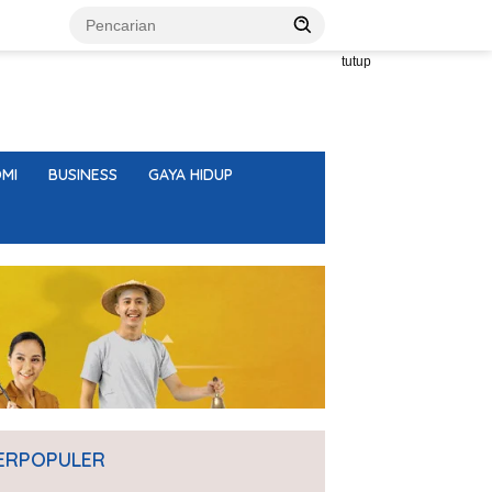
tutup
MI
BUSINESS
GAYA HIDUP
ERPOPULER