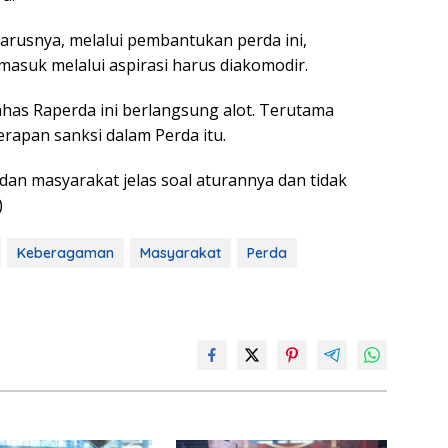
harusnya, melalui pembantukan perda ini,
asuk melalui aspirasi harus diakomodir.
has Raperda ini berlangsung alot. Terutama
rapan sanksi dalam Perda itu.
dan masyarakat jelas soal aturannya dan tidak
)
Keberagaman
Masyarakat
Perda