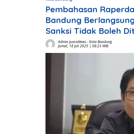
Pembahasan Raperda
Bandung Berlangsung
Sanksi Tidak Boleh D
Admin JuaraNews
-
Kota Bandung
Jumat, 18 Juli 2025 | 08:23 WIB