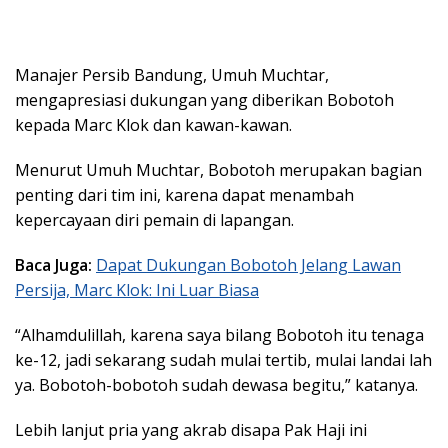
Manajer Persib Bandung, Umuh Muchtar,
mengapresiasi dukungan yang diberikan Bobotoh
kepada Marc Klok dan kawan-kawan.
Menurut Umuh Muchtar, Bobotoh merupakan bagian
penting dari tim ini, karena dapat menambah
kepercayaan diri pemain di lapangan.
Baca Juga:
Dapat Dukungan Bobotoh Jelang Lawan
Persija, Marc Klok: Ini Luar Biasa
“Alhamdulillah, karena saya bilang Bobotoh itu tenaga
ke-12, jadi sekarang sudah mulai tertib, mulai landai lah
ya. Bobotoh-bobotoh sudah dewasa begitu,” katanya.
Lebih lanjut pria yang akrab disapa Pak Haji ini