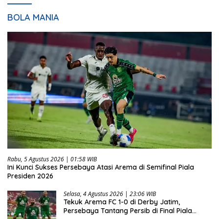
BOLA MANIA
Rabu, 5 Agustus 2026 | 01:58 WIB
Ini Kunci Sukses Persebaya Atasi Arema di Semifinal Piala
Presiden 2026
Selasa, 4 Agustus 2026 | 23:06 WIB
Tekuk Arema FC 1-0 di Derby Jatim,
Persebaya Tantang Persib di Final Piala