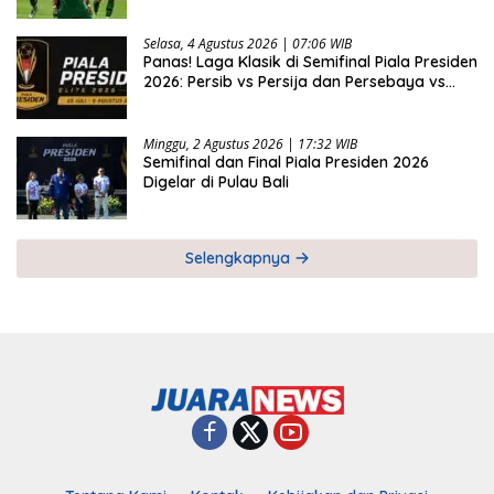
Presiden 2026
Selasa, 4 Agustus 2026 | 07:06 WIB
Panas! Laga Klasik di Semifinal Piala Presiden
2026: Persib vs Persija dan Persebaya vs
Arema
Minggu, 2 Agustus 2026 | 17:32 WIB
Semifinal dan Final Piala Presiden 2026
Digelar di Pulau Bali
Selengkapnya