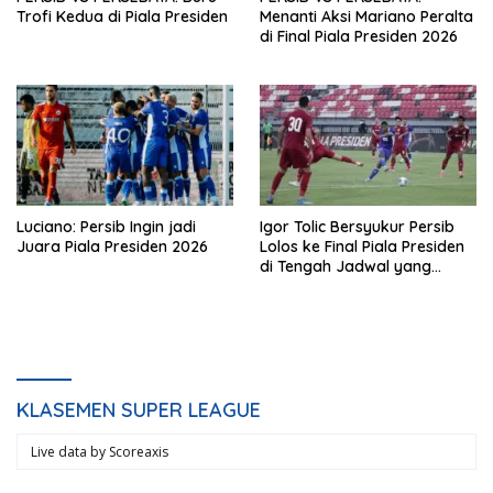
Trofi Kedua di Piala Presiden
Menanti Aksi Mariano Peralta
di Final Piala Presiden 2026
Luciano: Persib Ingin jadi
Igor Tolic Bersyukur Persib
Juara Piala Presiden 2026
Lolos ke Final Piala Presiden
di Tengah Jadwal yang
Padat
KLASEMEN SUPER LEAGUE
Live data by
Scoreaxis