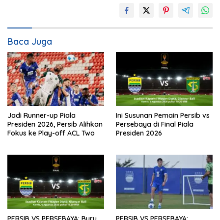
Baca Juga
Jadi Runner-up Piala
Ini Susunan Pemain Persib vs
Presiden 2026, Persib Alihkan
Persebaya di Final Piala
Fokus ke Play-off ACL Two
Presiden 2026
PERSIB VS PERSEBAYA: Buru
PERSIB VS PERSEBAYA: