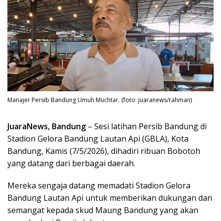
Manajer Persib Bandung Umuh Muchtar. (foto: juaranews/rahman)
JuaraNews, Bandung
– Sesi latihan Persib Bandung di
Stadion Gelora Bandung Lautan Api (GBLA), Kota
Bandung, Kamis (7/5/2026), dihadiri ribuan Bobotoh
yang datang dari berbagai daerah.
Mereka sengaja datang memadati Stadion Gelora
Bandung Lautan Api untuk memberikan dukungan dan
semangat kepada skud Maung Bandung yang akan