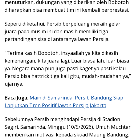
menuturkan, dukungan yang diberikan oleh Bobotoh
diharapkan bisa membuat tim ini kembali berprestasi.
Seperti diketahui, Persib berpeluang meraih gelar
juara pada musim ini dan masih memiliki tiga
pertandingan sisa di antaranya lawan Persija.
“Terima kasih Bobotoh, insyaallah ya kita dikasih
kemenangan, kita juara lagi. Luar biasa lah, luar biasa
ya. Negara mana pun juga pasti kaget ya pasti kalau
Persib bisa hattrick tiga kali gitu, mudah-mudahan ya,”
ujarnya.
Baca Juga:
Main di Samarinda, Persib Bandung Siap
Lanjutkan Tren Positif lawan Persija Jakarta
Sebelumnya Persib menghadapi Persija di Stadion
Segiri, Samarinda, Minggu (10/5/2026), Umuh Muchtar
memberikan motivasi kepada skuad Maung Bandung.