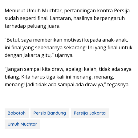
Menurut Umuh Muchtar, pertandingan kontra Persija
sudah seperti final. Lantaran, hasilnya berpengaruh
terhadap peluang juara.
“Betul, saya memberikan motivasi kepada anak-anak,
ini final yang sebenarnya sekarang! Ini yang final untuk
dengan Jakarta gitu,” ujarnya.
“Jangan sampai kita draw, apalagi kalah, tidak ada saya
bilang. Kita harus tiga kali ini menang, menang,
menang! Jadi tidak ada sampai ada draw ya,” tegasnya.
Bobotoh
Persib Bandung
Persija Jakarta
Umuh Muchtar