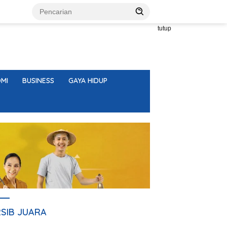
tutup
MI
BUSINESS
GAYA HIDUP
RSIB JUARA