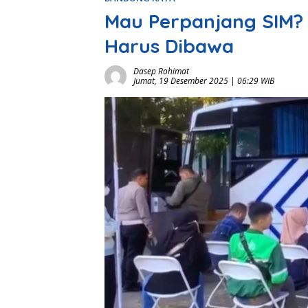
Mau Perpanjang SIM?
Harus Dibawa
Dasep Rohimat
Jumat, 19 Desember 2025 | 06:29 WIB