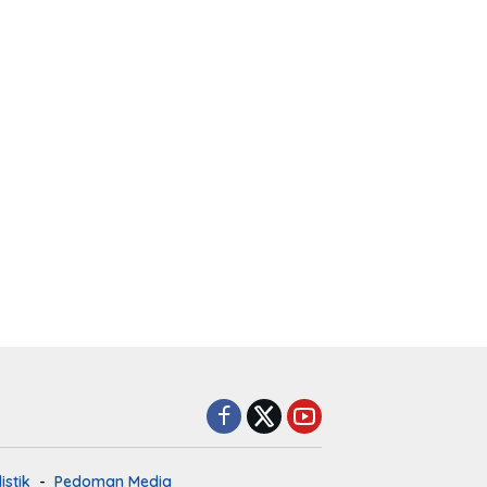
istik
Pedoman Media