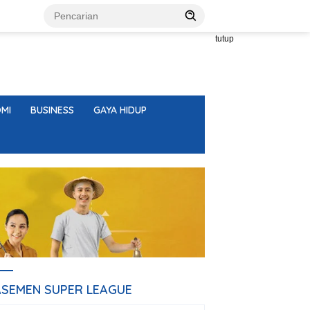
tutup
MI
BUSINESS
GAYA HIDUP
ASEMEN SUPER LEAGUE