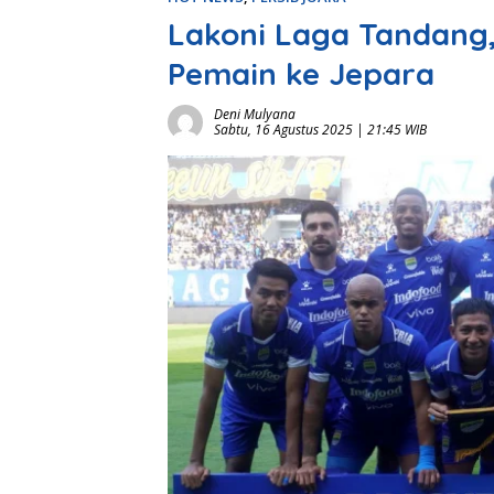
Lakoni Laga Tandang
Pemain ke Jepara
Deni Mulyana
Sabtu, 16 Agustus 2025 | 21:45 WIB