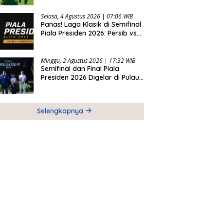
2026
Selasa, 4 Agustus 2026 | 07:06 WIB
Panas! Laga Klasik di Semifinal
Piala Presiden 2026: Persib vs
Persija dan Persebaya vs
Arema
Minggu, 2 Agustus 2026 | 17:32 WIB
Semifinal dan Final Piala
Presiden 2026 Digelar di Pulau
Bali
Selengkapnya