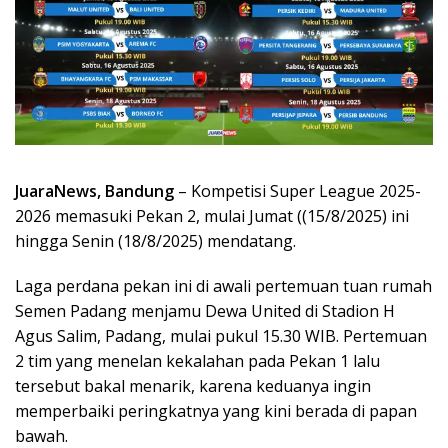
JuaraNews, Bandung
– Kompetisi Super League 2025-
2026 memasuki Pekan 2, mulai Jumat ((15/8/2025) ini
hingga Senin (18/8/2025) mendatang.
Laga perdana pekan ini di awali pertemuan tuan rumah
Semen Padang menjamu Dewa United di Stadion H
Agus Salim, Padang, mulai pukul 15.30 WIB. Pertemuan
2 tim yang menelan kekalahan pada Pekan 1 lalu
tersebut bakal menarik, karena keduanya ingin
memperbaiki peringkatnya yang kini berada di papan
bawah.