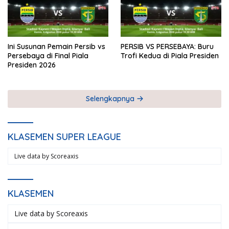
Ini Susunan Pemain Persib vs
PERSIB VS PERSEBAYA: Buru
Persebaya di Final Piala
Trofi Kedua di Piala Presiden
Presiden 2026
Selengkapnya
KLASEMEN SUPER LEAGUE
Live data by
Scoreaxis
KLASEMEN
Live data by
Scoreaxis