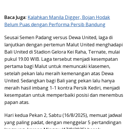
Baca Juga:
Kalahkan Manila Digger, Bojan Hodak
Belum Puas dengan Performa Persib Bandung
Seusai Semen Padang versus Dewa United, laga di
lanjutkan dengan pertemun Malut United menghadapi
Bali United di Stadion Gelora Kei Raha, Ternate, mulai
pukul 19.00 WIB. Laga tersebut menjadi kesempatan
pertama bagi Malut untuk memuncaki klasemen,
setelah pekan lalu meraih kemenangan atas Dewa
United. Sedangkan bagi Bali yang pekan lalu hanya
meraih hasil imbang 1-1 kontra Persik Kediri, menjadi
kesempatan untuk memperbaiki posisi dan menembus
papan atas.
Hari kedua Pekan 2, Sabtu (16/8/2025), memuat jadwal
yang paling padat, dengan menggelar 5 pertandingan