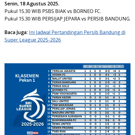
Senin, 18 Agustus 2025.
Pukul 15.30 WIB PSBS BIAK vs BORNEO FC.
Pukul 15.30 WIB PERSIJAP JEPARA vs PERSIB BANDUNG.
Baca Juga:
Ini Jadwal Pertandingan Persib Bandung di
Super League 2025-2026