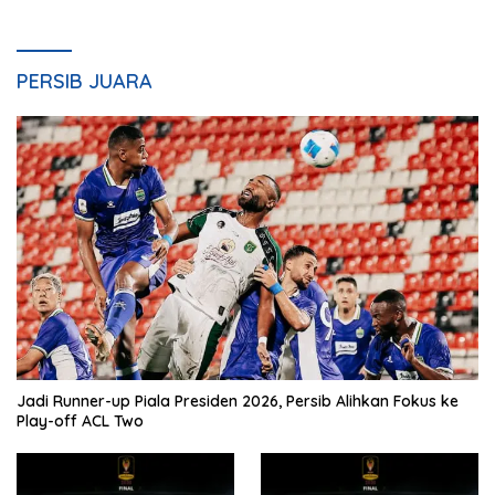
PERSIB JUARA
Jadi Runner-up Piala Presiden 2026, Persib Alihkan Fokus ke
Play-off ACL Two