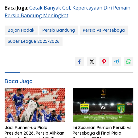
Baca Juga
:
Cetak Banyak Gol, Kepercayaan Diri Pemain
Persib Bandung Meningkat
Bojan Hodak
Persib Bandung
Persib vs Persebaya
Super League 2025-2026
Baca Juga
Jadi Runner-up Piala
Ini Susunan Pemain Persib vs
Presiden 2026, Persib Alihkan
Persebaya di Final Piala