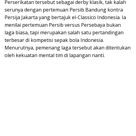
Perserikatan tersebut sebagai derby klasik, tak kalah
serunya dengan pertemuan Persib Bandung kontra
Persija Jakarta yang bertajuk el-Classico Indonesia. Ia
menilai pertemuan Persib versus Persebaya bukan
laga biasa, tapi merupakan salah satu pertandingan
terbesar di kompetisi sepak bola Indonesia.
Menurutnya, pemenang laga tersebut akan ditentukan
oleh kekuatan mental tim di lapangan nanti.