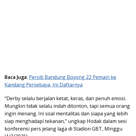
Baca Juga
:
Persib Bandung Boyong 22 Pemain ke
Kandang Persebaya, Ini Daftarnya
“Derby selalu berjalan ketat, keras, dan penuh emosi.
Mungkin tidak selalu indah ditonton, tapi semua orang
ingin menang. Ini soal mentalitas dan siapa yang lebih
siap menghadapi tekanan,” ungkap Hodak dalam sesi
konferensi pers jelang laga di Stadion GBT, Minggu