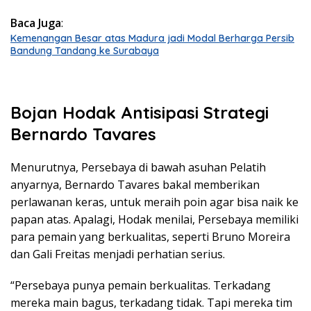
Baca Juga
:
Kemenangan Besar atas Madura jadi Modal Berharga Persib
Bandung Tandang ke Surabaya
Bojan Hodak Antisipasi Strategi
Bernardo Tavares
Menurutnya, Persebaya di bawah asuhan Pelatih
anyarnya, Bernardo Tavares bakal memberikan
perlawanan keras, untuk meraih poin agar bisa naik ke
papan atas. Apalagi, Hodak menilai, Persebaya memiliki
para pemain yang berkualitas, seperti Bruno Moreira
dan Gali Freitas menjadi perhatian serius.
“Persebaya punya pemain berkualitas. Terkadang
mereka main bagus, terkadang tidak. Tapi mereka tim