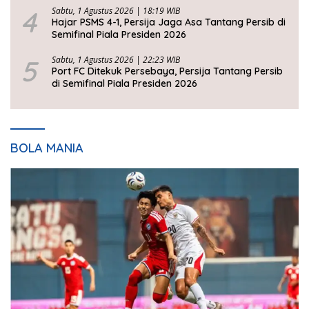
4
Sabtu, 1 Agustus 2026 | 18:19 WIB
Hajar PSMS 4-1, Persija Jaga Asa Tantang Persib di
Semifinal Piala Presiden 2026
5
Sabtu, 1 Agustus 2026 | 22:23 WIB
Port FC Ditekuk Persebaya, Persija Tantang Persib
di Semifinal Piala Presiden 2026
BOLA MANIA