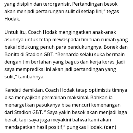
yang disiplin dan terorganisir. Pertandingan besok
akan menjadi pertarungan sulit di setiap lini,” tegas
Hodak.
Untuk itu, Coach Hodak mengingatkan anak-anak
asuhnya untuk tetap mewaspadai tim tuan rumah yang
bakal didukung penuh para pendukungnya, Bonek dan
Bonita di Stadion GBT. “Bernardo selalu suka bermain
dengan tim bertahan yang bagus dan kerja keras. Jadi
saya memprediksi ini akan jadi pertandingan yang
sulit,” tambahnya.
Kendati demikian, Coach Hodak tetap optimistis timnya
bisa menyajikan permainan maksimal. Bahkan ia
menargetkan pasukanya bisa mencuri kemenangan
dari Stadion GBT. ” Saya yakin besok akan menjadi laga
berat, tapi saya juga meyakini bahwa kami akan
mendapatkan hasil positif,” pungkas Hodak.
(den)