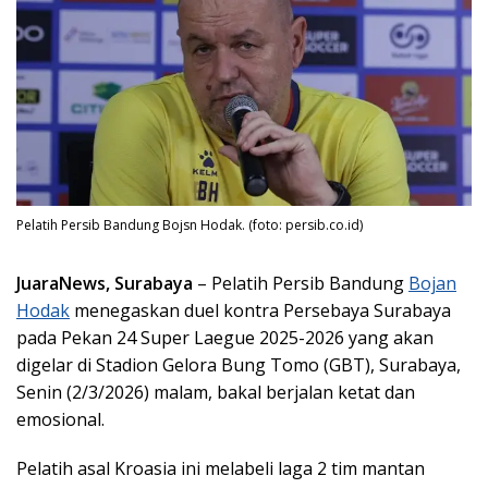
Pelatih Persib Bandung Bojsn Hodak. (foto: persib.co.id)
JuaraNews, Surabaya
– Pelatih Persib Bandung
Bojan
Hodak
menegaskan duel kontra Persebaya Surabaya
pada Pekan 24 Super Laegue 2025-2026 yang akan
digelar di Stadion Gelora Bung Tomo (GBT), Surabaya,
Senin (2/3/2026) malam, bakal berjalan ketat dan
emosional.
Pelatih asal Kroasia ini melabeli laga 2 tim mantan