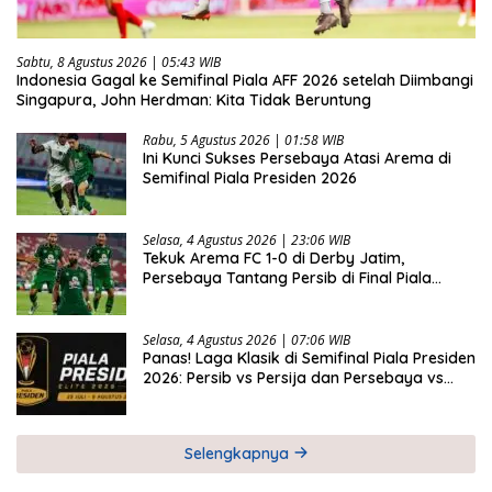
Sabtu, 8 Agustus 2026 | 05:43 WIB
Indonesia Gagal ke Semifinal Piala AFF 2026 setelah Diimbangi
Singapura, John Herdman: Kita Tidak Beruntung
Rabu, 5 Agustus 2026 | 01:58 WIB
Ini Kunci Sukses Persebaya Atasi Arema di
Semifinal Piala Presiden 2026
Selasa, 4 Agustus 2026 | 23:06 WIB
Tekuk Arema FC 1-0 di Derby Jatim,
Persebaya Tantang Persib di Final Piala
Presiden 2026
Selasa, 4 Agustus 2026 | 07:06 WIB
Panas! Laga Klasik di Semifinal Piala Presiden
2026: Persib vs Persija dan Persebaya vs
Arema
Selengkapnya