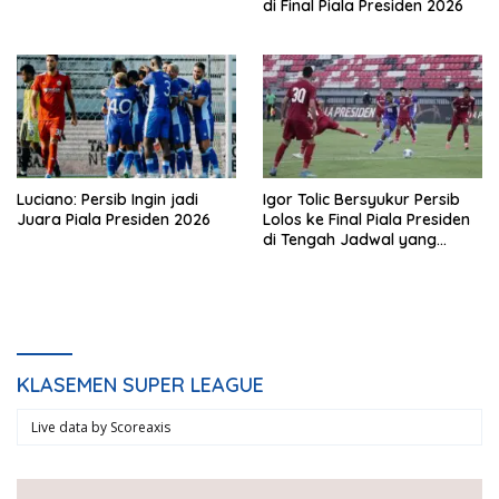
di Final Piala Presiden 2026
Luciano: Persib Ingin jadi
Igor Tolic Bersyukur Persib
Juara Piala Presiden 2026
Lolos ke Final Piala Presiden
di Tengah Jadwal yang
Padat
KLASEMEN SUPER LEAGUE
Live data by
Scoreaxis