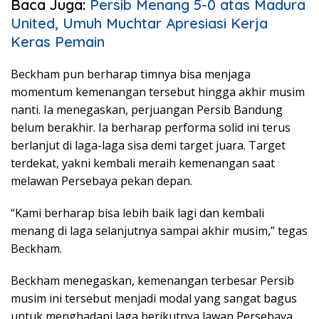
Baca Juga:
Persib Menang 5-0 atas Madura
United, Umuh Muchtar Apresiasi Kerja
Keras Pemain
Beckham pun berharap timnya bisa menjaga
momentum kemenangan tersebut hingga akhir musim
nanti. Ia menegaskan, perjuangan Persib Bandung
belum berakhir. Ia berharap performa solid ini terus
berlanjut di laga-laga sisa demi target juara. Target
terdekat, yakni kembali meraih kemenangan saat
melawan Persebaya pekan depan.
“Kami berharap bisa lebih baik lagi dan kembali
menang di laga selanjutnya sampai akhir musim,” tegas
Beckham.
Beckham menegaskan, kemenangan terbesar Persib
musim ini tersebut menjadi modal yang sangat bagus
untuk menghadapi laga berikutnya lawan Persebaya.