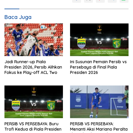
Baca Juga
Jadi Runner-up Piala
Ini Susunan Pemain Persib vs
Presiden 2026, Persib Alihkan
Persebaya di Final Piala
Fokus ke Play-off ACL Two
Presiden 2026
PERSIB VS PERSEBAYA: Buru
PERSIB VS PERSEBAYA:
Trofi Kedua di Piala Presiden
Menanti Aksi Mariano Peralta