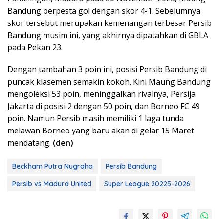
Bandung berpesta gol dengan skor 4-1. Sebelumnya
skor tersebut merupakan kemenangan terbesar Persib
Bandung musim ini, yang akhirnya dipatahkan di GBLA
pada Pekan 23.
Dengan tambahan 3 poin ini, posisi Persib Bandung di
puncak klasemen semakin kokoh. Kini Maung Bandung
mengoleksi 53 poin, meninggalkan rivalnya, Persija
Jakarta di posisi 2 dengan 50 poin, dan Borneo FC 49
poin. Namun Persib masih memiliki 1 laga tunda
melawan Borneo yang baru akan di gelar 15 Maret
mendatang.
(den)
Beckham Putra Nugraha
Persib Bandung
Persib vs Madura United
Super League 20225-2026