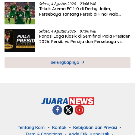
Selasa, 4 Agustus 2026 | 23:06 WIB
Tekuk Arema FC 1-0 di Derby Jatim,
Persebaya Tantang Persib di Final Piala
Presiden 2026
Selasa, 4 Agustus 2026 | 07:06 WIB
Panas! Laga Klasik di Semifinal Piala Presiden
2026: Persib vs Persija dan Persebaya vs
Arema
Selengkapnya
Tentang Kami
Kontak
Kebijakan dan Privasi
Term & Conditions
Kode Etik Jurnalistik