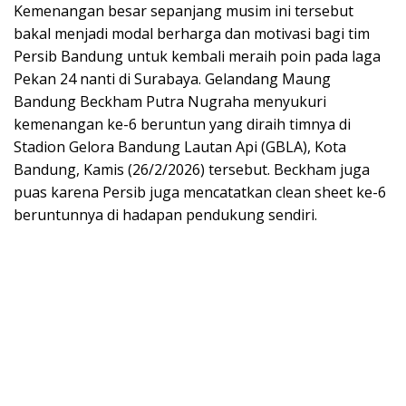
Kemenangan besar sepanjang musim ini tersebut
bakal menjadi modal berharga dan motivasi bagi tim
Persib Bandung untuk kembali meraih poin pada laga
Pekan 24 nanti di Surabaya. Gelandang Maung
Bandung Beckham Putra Nugraha menyukuri
kemenangan ke-6 beruntun yang diraih timnya di
Stadion Gelora Bandung Lautan Api (GBLA), Kota
Bandung, Kamis (26/2/2026) tersebut. Beckham juga
puas karena Persib juga mencatatkan clean sheet ke-6
beruntunnya di hadapan pendukung sendiri.