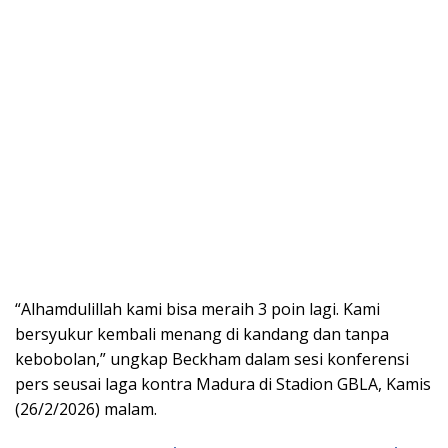
“Alhamdulillah kami bisa meraih 3 poin lagi. Kami
bersyukur kembali menang di kandang dan tanpa
kebobolan,” ungkap Beckham dalam sesi konferensi
pers seusai laga kontra Madura di Stadion GBLA, Kamis
(26/2/2026) malam.