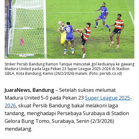
Striker Persib Bandung Ramon Tanque mencetak gol keduanya ke gawang
Madura United pada laga Pekan 23 Super League 2025-2026 di Stadion
GBLA, Kota Bandung, Kamis (26/2/2026) malam. (foto: persib.co.id)
JuaraNews, Bandung
– Setelah sukses melumat
Madura United 5-0 pada Pekan 23
Super League 2025-
2026
, skuat Persib Bandung bakal melakoni laga
tandang, menghadapi Persebaya Surabaya di Stadion
Gelora Bung Tomo, Surabaya, Senin (2/3/2026)
mendatang.