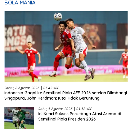
BOLA MANIA
Sabtu, 8 Agustus 2026 | 05:43 WIB
Indonesia Gagal ke Semifinal Piala AFF 2026 setelah Diimbangi
Singapura, John Herdman: Kita Tidak Beruntung
Rabu, 5 Agustus 2026 | 01:58 WIB
Ini Kunci Sukses Persebaya Atasi Arema di
Semifinal Piala Presiden 2026