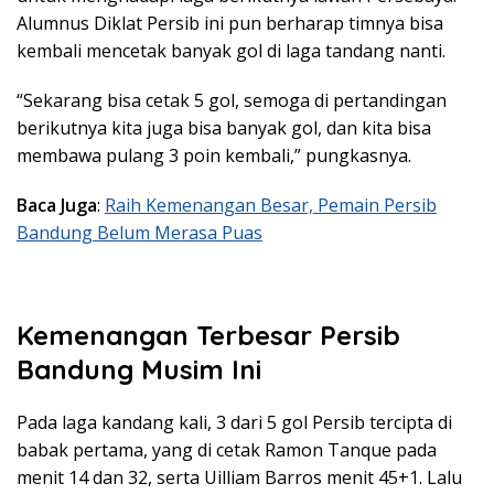
Alumnus Diklat Persib ini pun berharap timnya bisa
kembali mencetak banyak gol di laga tandang nanti.
“Sekarang bisa cetak 5 gol, semoga di pertandingan
berikutnya kita juga bisa banyak gol, dan kita bisa
membawa pulang 3 poin kembali,” pungkasnya.
Baca Juga
:
Raih Kemenangan Besar, Pemain Persib
Bandung Belum Merasa Puas
Kemenangan Terbesar Persib
Bandung Musim Ini
Pada laga kandang kali, 3 dari 5 gol Persib tercipta di
babak pertama, yang di cetak Ramon Tanque pada
menit 14 dan 32, serta Uilliam Barros menit 45+1. Lalu