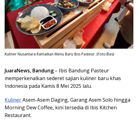
Kuliner Nusantara Ramaikan Menu Baru Ibis Pasteur. (Foto:Bas)
JuaraNews, Bandung
– Ibis Bandung Pasteur
memperkenalkan sederet sajian kuliner baru khas
Indonesia pada Kamis 8 Mei 2025 lalu.
Kuliner
Asem-Asem Daging, Garang Asem Solo hingga
Morning Dew Coffee, kini tersedia di Ibis Kitchen
Restaurant.