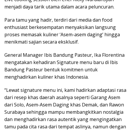
menjadi daya tarik utama dalam acara peluncuran.
Para tamu yang hadir, terdiri dari media dan food
enthusiast berkesempatan menyaksikan langsung
proses memasak kuliner ‘Asem-asem daging’ hingga
menikmati sajian secara eksklusif.
General Manager Ibis Bandung Pasteur, Ika Florentina
mengatakan kehadiran Signature menu baru di Ibis
Bandung Pasteur bentuk komitmen untuk
menghadirkan kuliner khas Indonesia.
“Lewat signature menu ini, kami hadirkan adaptasi rasa
dari resep khas daerah asalnya seperti Garang Asem
dari Solo, Asem-Asem Daging khas Demak, dan Rawon
Surabaya sehingga mampu membangkitkan nostalgia
dan menghadirkan rasa autentik yang mengingatkan
tamu pada cita rasa dari tempat aslinya, namun dengan