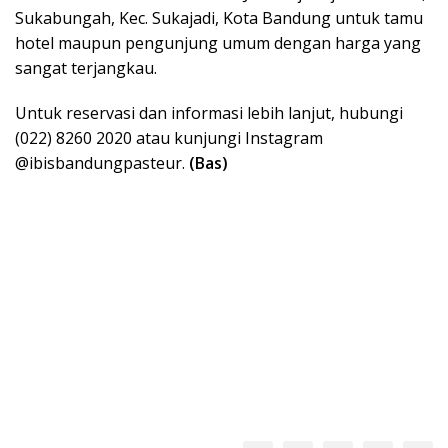
Sukabungah, Kec. Sukajadi, Kota Bandung untuk tamu
hotel maupun pengunjung umum dengan harga yang
sangat terjangkau.
Untuk reservasi dan informasi lebih lanjut, hubungi
(022) 8260 2020 atau kunjungi Instagram
@ibisbandungpasteur.
(Bas)