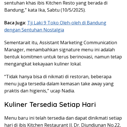
sentuhan khas ibis Kitchen Resto yang berada di
Bandung,” kata Ika, Sabtu (10/5/2025).
Baca Juga:
Tji Laki 9 Toko Oleh-oleh di Bandung
dengan Sentuhan Nostalgia
Sementarait itu, Assistant Marketing Communication
Manager, menambahkan signature menu ini adalah
bentuk komitmen untuk terus berinovasi, namun tetap
mengangkat kekayaan kuliner lokal.
“Tidak hanya bisa di nikmati di restoran, beberapa
menu juga tersedia dalam kemasan take away yang
praktis dan higienis,” ucap Nadia.
Kuliner Tersedia Setiap Hari
Menu baru ini telah tersedia dan dapat dinikmati setiap
hari di ibis Kitchen Restaurant Jl. Dr. Djundjunan No.22,