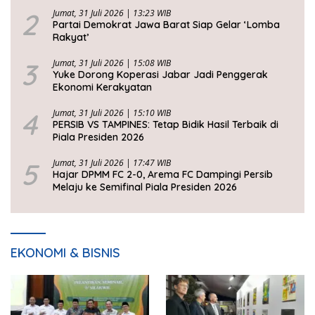
2
Jumat, 31 Juli 2026 | 13:23 WIB
Partai Demokrat Jawa Barat Siap Gelar ‘Lomba
Rakyat’
3
Jumat, 31 Juli 2026 | 15:08 WIB
Yuke Dorong Koperasi Jabar Jadi Penggerak
Ekonomi Kerakyatan
4
Jumat, 31 Juli 2026 | 15:10 WIB
PERSIB VS TAMPINES: Tetap Bidik Hasil Terbaik di
Piala Presiden 2026
5
Jumat, 31 Juli 2026 | 17:47 WIB
Hajar DPMM FC 2-0, Arema FC Dampingi Persib
Melaju ke Semifinal Piala Presiden 2026
EKONOMI & BISNIS