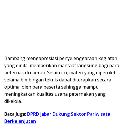
Bambang mengapresiasi penyelenggaraan kegiatan
yang dinilai memberikan manfaat langsung bagi para
peternak di daerah. Selain itu, materi yang diperoleh
selama bimbingan teknis dapat diterapkan secara
optimal oleh para peserta sehingga mampu
meningkatkan kualitas usaha peternakan yang
dikelola.
Baca Juga
:
DPRD Jabar Dukung Sektor Pariwisata
Berkelanjutan