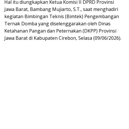
Hal itu diungkapkan Ketua Komisi II DPRD Provinsi
Jawa Barat, Bambang Mujiarto, S.T., saat menghadiri
kegiatan Bimbingan Teknis (Bimtek) Pengembangan
Ternak Domba yang diselenggarakan oleh Dinas
Ketahanan Pangan dan Peternakan (DKPP) Provinsi
Jawa Barat di Kabupaten Cirebon, Selasa (09/06/2026).