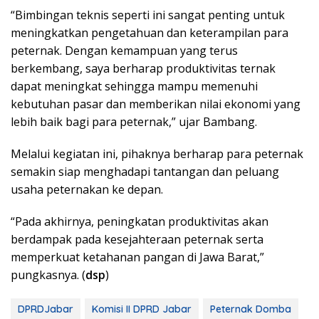
“Bimbingan teknis seperti ini sangat penting untuk
meningkatkan pengetahuan dan keterampilan para
peternak. Dengan kemampuan yang terus
berkembang, saya berharap produktivitas ternak
dapat meningkat sehingga mampu memenuhi
kebutuhan pasar dan memberikan nilai ekonomi yang
lebih baik bagi para peternak,” ujar Bambang.
Melalui kegiatan ini, pihaknya berharap para peternak
semakin siap menghadapi tantangan dan peluang
usaha peternakan ke depan.
“Pada akhirnya, peningkatan produktivitas akan
berdampak pada kesejahteraan peternak serta
memperkuat ketahanan pangan di Jawa Barat,”
pungkasnya. (
dsp
)
DPRDJabar
Komisi II DPRD Jabar
Peternak Domba