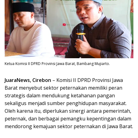
Ketua Komisi II DPRD Provinsi Jawa Barat, Bambang Mujiarto.
JuaraNews, Cirebon
– Komisi II DPRD Provinsi Jawa
Barat menyebut sektor peternakan memiliki peran
strategis dalam mendukung ketahanan pangan
sekaligus menjadi sumber penghidupan masyarakat.
Oleh karena itu, diperlukan sinergi antara pemerintah,
peternak, dan berbagai pemangku kepentingan dalam
mendorong kemajuan sektor peternakan di Jawa Barat.