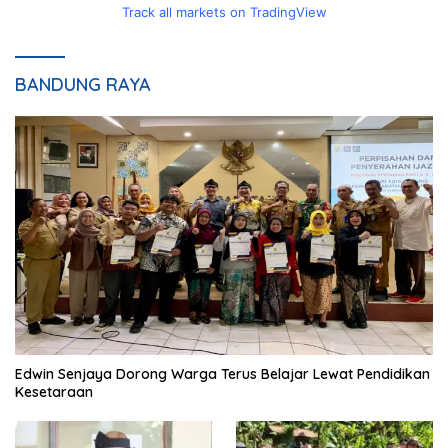
Track all markets on TradingView
BANDUNG RAYA
Edwin Senjaya Dorong Warga Terus Belajar Lewat Pendidikan
Kesetaraan