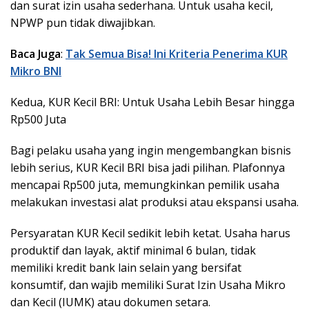
dan surat izin usaha sederhana. Untuk usaha kecil,
NPWP pun tidak diwajibkan.
Baca Juga
:
Tak Semua Bisa! Ini Kriteria Penerima KUR
Mikro BNI
Kedua, KUR Kecil BRI: Untuk Usaha Lebih Besar hingga
Rp500 Juta
Bagi pelaku usaha yang ingin mengembangkan bisnis
lebih serius, KUR Kecil BRI bisa jadi pilihan. Plafonnya
mencapai Rp500 juta, memungkinkan pemilik usaha
melakukan investasi alat produksi atau ekspansi usaha.
Persyaratan KUR Kecil sedikit lebih ketat. Usaha harus
produktif dan layak, aktif minimal 6 bulan, tidak
memiliki kredit bank lain selain yang bersifat
konsumtif, dan wajib memiliki Surat Izin Usaha Mikro
dan Kecil (IUMK) atau dokumen setara.