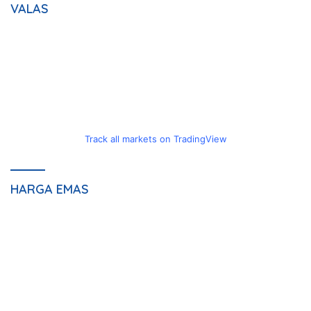
VALAS
Track all markets on TradingView
HARGA EMAS