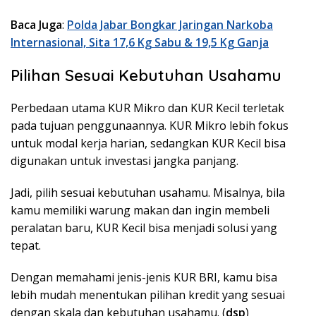
Baca Juga
:
Polda Jabar Bongkar Jaringan Narkoba
Internasional, Sita 17,6 Kg Sabu & 19,5 Kg Ganja
Pilihan Sesuai Kebutuhan Usahamu
Perbedaan utama KUR Mikro dan KUR Kecil terletak
pada tujuan penggunaannya. KUR Mikro lebih fokus
untuk modal kerja harian, sedangkan KUR Kecil bisa
digunakan untuk investasi jangka panjang.
Jadi, pilih sesuai kebutuhan usahamu. Misalnya, bila
kamu memiliki warung makan dan ingin membeli
peralatan baru, KUR Kecil bisa menjadi solusi yang
tepat.
Dengan memahami jenis-jenis KUR BRI, kamu bisa
lebih mudah menentukan pilihan kredit yang sesuai
dengan skala dan kebutuhan usahamu. (
dsp
)