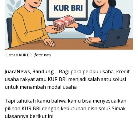
Ilustrasi KUR BRI (foto: net)
JuaraNews, Bandung
– Bagi para pelaku usaha, kredit
usaha rakyat atau KUR BRI menjadi salah satu solusi
untuk menambah modal usaha.
Tapi tahukah kamu bahwa kamu bisa menyesuaikan
pilihan KUR BRI dengan kebutuhan bisnismu? Simak
ulasannya berikut ini