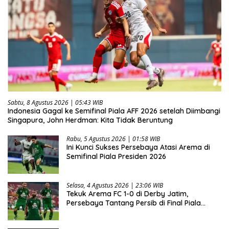
Sabtu, 8 Agustus 2026 | 05:43 WIB
Indonesia Gagal ke Semifinal Piala AFF 2026 setelah Diimbangi
Singapura, John Herdman: Kita Tidak Beruntung
Rabu, 5 Agustus 2026 | 01:58 WIB
Ini Kunci Sukses Persebaya Atasi Arema di
Semifinal Piala Presiden 2026
Selasa, 4 Agustus 2026 | 23:06 WIB
Tekuk Arema FC 1-0 di Derby Jatim,
Persebaya Tantang Persib di Final Piala
Presiden 2026