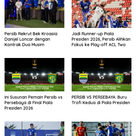
Persib Rekrut Bek Kroasia
Jadi Runner-up Piala
Danijel Loncar dengan
Presiden 2026, Persib Alihkan
Kontrak Dua Musim
Fokus ke Play-off ACL Two
Ini Susunan Pemain Persib vs
PERSIB VS PERSEBAYA: Buru
Persebaya di Final Piala
Trofi Kedua di Piala Presiden
Presiden 2026