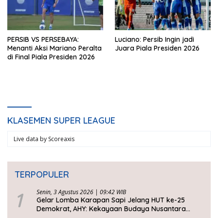
PERSIB VS PERSEBAYA:
Luciano: Persib Ingin jadi
Menanti Aksi Mariano Peralta
Juara Piala Presiden 2026
di Final Piala Presiden 2026
KLASEMEN SUPER LEAGUE
Live data by
Scoreaxis
TERPOPULER
1
Senin, 3 Agustus 2026 | 09:42 WIB
Gelar Lomba Karapan Sapi Jelang HUT ke-25
Demokrat, AHY: Kekayaan Budaya Nusantara
Harus Dijaga dan Diwariskan