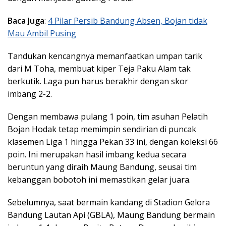
Baca Juga
:
4 Pilar Persib Bandung Absen, Bojan tidak
Mau Ambil Pusing
Tandukan kencangnya memanfaatkan umpan tarik
dari M Toha, membuat kiper Teja Paku Alam tak
berkutik. Laga pun harus berakhir dengan skor
imbang 2-2.
Dengan membawa pulang 1 poin, tim asuhan Pelatih
Bojan Hodak tetap memimpin sendirian di puncak
klasemen Liga 1 hingga Pekan 33 ini, dengan koleksi 66
poin. Ini merupakan hasil imbang kedua secara
beruntun yang diraih Maung Bandung, seusai tim
kebanggan bobotoh ini memastikan gelar juara.
Sebelumnya, saat bermain kandang di Stadion Gelora
Bandung Lautan Api (GBLA), Maung Bandung bermain