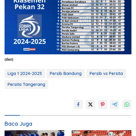
(den)
Liga 1 2024-2025
Persib Bandung
Persib vs Persita
Persita Tangerang
Baca Juga