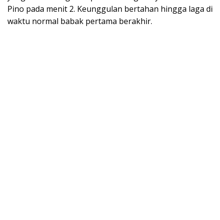
Pino pada menit 2. Keunggulan bertahan hingga laga di
waktu normal babak pertama berakhir.