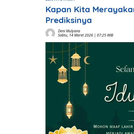
Kapan Kita Merayakan I
Prediksinya
Deni Mulyana
Sabtu, 14 Maret 2026 | 07:25 WIB