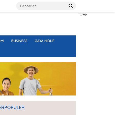
tutup
MI
BUSINESS
GAYA HIDUP
ERPOPULER