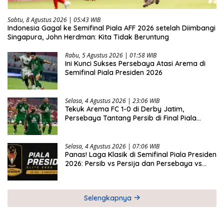
Sabtu, 8 Agustus 2026 | 05:43 WIB
Indonesia Gagal ke Semifinal Piala AFF 2026 setelah Diimbangi
Singapura, John Herdman: Kita Tidak Beruntung
Rabu, 5 Agustus 2026 | 01:58 WIB
Ini Kunci Sukses Persebaya Atasi Arema di
Semifinal Piala Presiden 2026
Selasa, 4 Agustus 2026 | 23:06 WIB
Tekuk Arema FC 1-0 di Derby Jatim,
Persebaya Tantang Persib di Final Piala
Presiden 2026
Selasa, 4 Agustus 2026 | 07:06 WIB
Panas! Laga Klasik di Semifinal Piala Presiden
2026: Persib vs Persija dan Persebaya vs
Arema
Selengkapnya