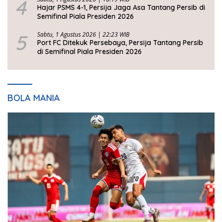
4
Hajar PSMS 4-1, Persija Jaga Asa Tantang Persib di
Semifinal Piala Presiden 2026
5
Sabtu, 1 Agustus 2026 | 22:23 WIB
Port FC Ditekuk Persebaya, Persija Tantang Persib
di Semifinal Piala Presiden 2026
BOLA MANIA