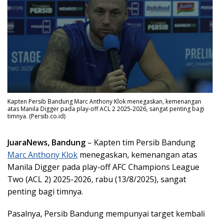
Kapten Persib Bandung Marc Anthony Klok menegaskan, kemenangan
atas Manila Digger pada play-off ACL 2 2025-2026, sangat penting bagi
timnya. (Persib.co.id)
JuaraNews, Bandung
– Kapten tim Persib Bandung
Marc Anthony Klok
menegaskan, kemenangan atas
Manila Digger pada play-off AFC Champions League
Two (ACL 2) 2025-2026, rabu (13/8/2025), sangat
penting bagi timnya.
Pasalnya, Persib Bandung mempunyai target kembali