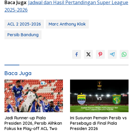
Baca Juga
:
Jadwal dan Hasil Pertandingan Super League
2025-2026
ACL 2 2025-2026
Marc Anthony Klok
Persib Bandung
Baca Juga
Jadi Runner-up Piala
Ini Susunan Pemain Persib vs
Presiden 2026, Persib Alihkan
Persebaya di Final Piala
Fokus ke Play-off ACL Two
Presiden 2026