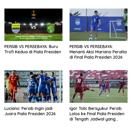
PERSIB VS PERSEBAYA: Buru
PERSIB VS PERSEBAYA:
Trofi Kedua di Piala Presiden
Menanti Aksi Mariano Peralta
di Final Piala Presiden 2026
Luciano: Persib Ingin jadi
Igor Tolic Bersyukur Persib
Juara Piala Presiden 2026
Lolos ke Final Piala Presiden
di Tengah Jadwal yang
Padat