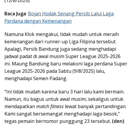
(12/8/2025).
Baca Juga
:
Bojan Hodak Senang Persib Lalui Laga
Perdana dengan Kemenangan
Namuna Klok mengakui, tidak mudah untuk meraih
kemenangan dari runner-up Liga Filipina tersebut.
Apalagi, Persib Bandung juga sedang menghadapi
jadwal padat di awal musim Super League 2025-2026
ini. Maung Bandung baru melakoni laga perdana Super
League 2025-2026 pada Sabtu (9/8/2025) lalu,
menghadapi Semen Padang.
“Ini tidak mudah karena baru 3 hari lalu kami bermain.
Namun, itu bagus untuk awal musim, sekaligus untuk
mendapatkan
match fitness
lewat banyak pertandingan.
Kami sangat bersemangat menghadapi laga besok,”
tegas pemain bernomor punggung 23 tersebut.
(den)