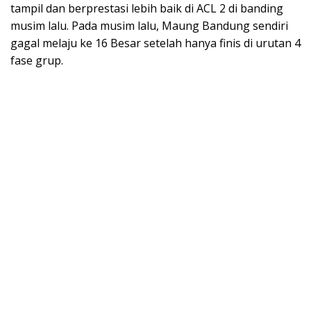
tampil dan berprestasi lebih baik di ACL 2 di banding
musim lalu. Pada musim lalu, Maung Bandung sendiri
gagal melaju ke 16 Besar setelah hanya finis di urutan 4
fase grup.