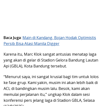
Baca Juga
:
Main di Kandang, Bojan Hodak Optimistis
Persib Bisa Atasi Manila Digger
Karena itu, Marc Klok sangat antusias menatap laga
yang akan di gelar di Stadion Gelora Bandung Lautan
Api (GBLA), Kota Bandung tersebut.
“Menurut saya, ini sangat krusial bagi tim untuk lolos
ke fase grup. Kami yakin, musim ini akan lebih baik di
ACL di bandingkan musim lalu. Besok, kami akan
memulai perjalanan itu,” ungkap Klok dalam sesi
konferensi pers jelang laga di Stadion GBLA, Selasa