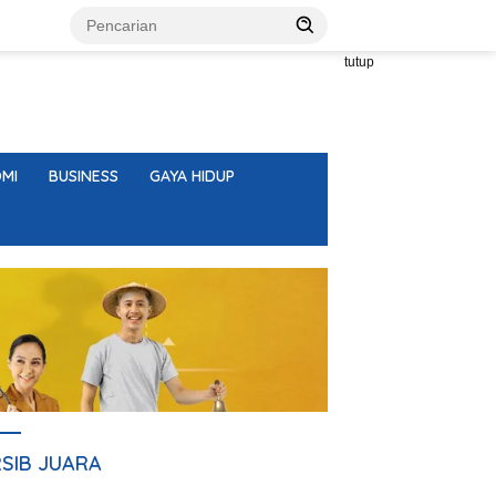
tutup
MI
BUSINESS
GAYA HIDUP
RSIB JUARA