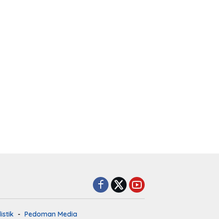
istik
Pedoman Media