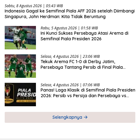
Sabtu, 8 Agustus 2026 | 05:43 WIB
Indonesia Gagal ke Semifinal Piala AFF 2026 setelah Diimbangi
Singapura, John Herdman: Kita Tidak Beruntung
Rabu, 5 Agustus 2026 | 01:58 WIB
Ini Kunci Sukses Persebaya Atasi Arema di
Semifinal Piala Presiden 2026
Selasa, 4 Agustus 2026 | 23:06 WIB
Tekuk Arema FC 1-0 di Derby Jatim,
Persebaya Tantang Persib di Final Piala
Presiden 2026
Selasa, 4 Agustus 2026 | 07:06 WIB
Panas! Laga Klasik di Semifinal Piala Presiden
2026: Persib vs Persija dan Persebaya vs
Arema
Selengkapnya