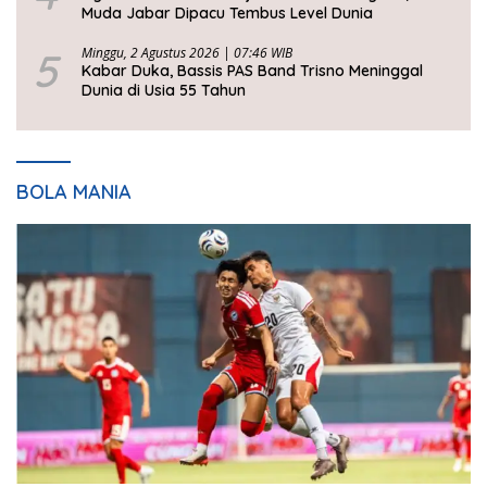
Muda Jabar Dipacu Tembus Level Dunia
5
Minggu, 2 Agustus 2026 | 07:46 WIB
Kabar Duka, Bassis PAS Band Trisno Meninggal
Dunia di Usia 55 Tahun
BOLA MANIA