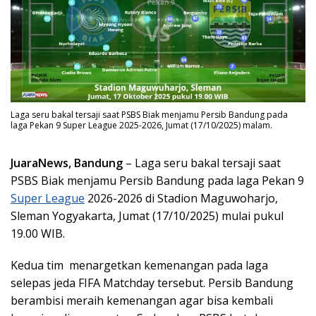
Laga seru bakal tersaji saat PSBS Biak menjamu Persib Bandung pada
laga Pekan 9 Super League 2025-2026, Jumat (17/10/2025) malam.
JuaraNews, Bandung
– Laga seru bakal tersaji saat
PSBS Biak menjamu Persib Bandung pada laga Pekan 9
Super League
2026-2026 di Stadion Maguwoharjo,
Sleman Yogyakarta, Jumat (17/10/2025) mulai pukul
19.00 WIB.
Kedua tim menargetkan kemenangan pada laga
selepas jeda FIFA Matchday tersebut. Persib Bandung
berambisi meraih kemenangan agar bisa kembali