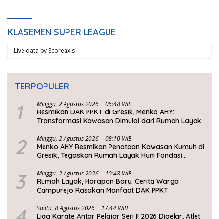
KLASEMEN SUPER LEAGUE
Live data by
Scoreaxis
TERPOPULER
1
Minggu, 2 Agustus 2026 | 06:48 WIB
Resmikan DAK PPKT di Gresik, Menko AHY:
Transformasi Kawasan Dimulai dari Rumah Layak
2
Minggu, 2 Agustus 2026 | 08:10 WIB
Menko AHY Resmikan Penataan Kawasan Kumuh di
Gresik, Tegaskan Rumah Layak Huni Fondasi
Kesejahteraan Rakyat
3
Minggu, 2 Agustus 2026 | 10:48 WIB
Rumah Layak, Harapan Baru: Cerita Warga
Campurejo Rasakan Manfaat DAK PPKT
4
Sabtu, 8 Agustus 2026 | 17:44 WIB
Liga Karate Antar Pelajar Seri II 2026 Digelar, Atlet