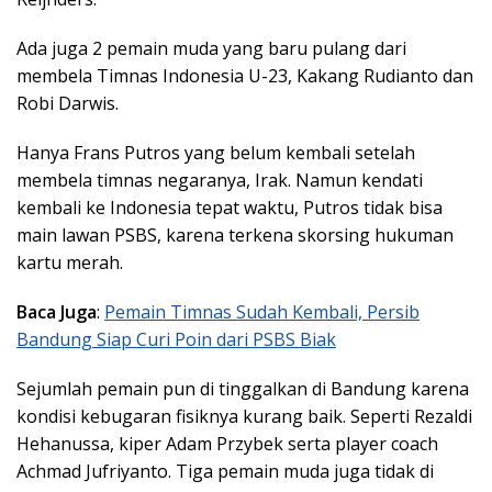
Ada juga 2 pemain muda yang baru pulang dari
membela Timnas Indonesia U-23, Kakang Rudianto dan
Robi Darwis.
Hanya Frans Putros yang belum kembali setelah
membela timnas negaranya, Irak. Namun kendati
kembali ke Indonesia tepat waktu, Putros tidak bisa
main lawan PSBS, karena terkena skorsing hukuman
kartu merah.
Baca Juga
:
Pemain Timnas Sudah Kembali, Persib
Bandung Siap Curi Poin dari PSBS Biak
Sejumlah pemain pun di tinggalkan di Bandung karena
kondisi kebugaran fisiknya kurang baik. Seperti Rezaldi
Hehanussa, kiper Adam Przybek serta player coach
Achmad Jufriyanto. Tiga pemain muda juga tidak di