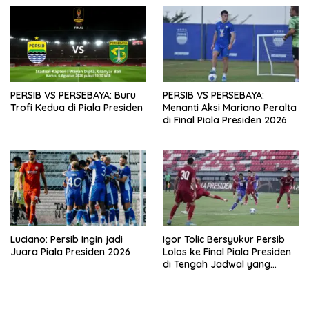
PERSIB VS PERSEBAYA: Buru
PERSIB VS PERSEBAYA:
Trofi Kedua di Piala Presiden
Menanti Aksi Mariano Peralta
di Final Piala Presiden 2026
Luciano: Persib Ingin jadi
Igor Tolic Bersyukur Persib
Juara Piala Presiden 2026
Lolos ke Final Piala Presiden
di Tengah Jadwal yang
Padat