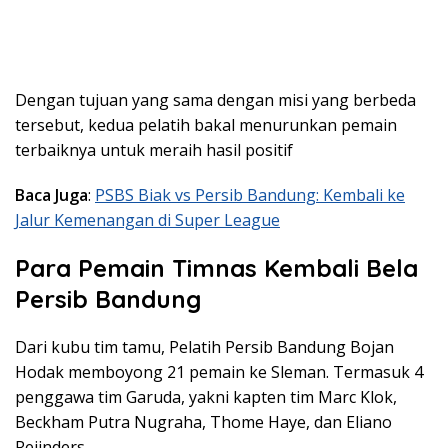
Dengan tujuan yang sama dengan misi yang berbeda
tersebut, kedua pelatih bakal menurunkan pemain
terbaiknya untuk meraih hasil positif
Baca Juga
:
PSBS Biak vs Persib Bandung: Kembali ke
Jalur Kemenangan di Super League
Para Pemain Timnas Kembali Bela
Persib Bandung
Dari kubu tim tamu, Pelatih Persib Bandung Bojan
Hodak memboyong 21 pemain ke Sleman. Termasuk 4
penggawa tim Garuda, yakni kapten tim Marc Klok,
Beckham Putra Nugraha, Thome Haye, dan Eliano
Reijnders.