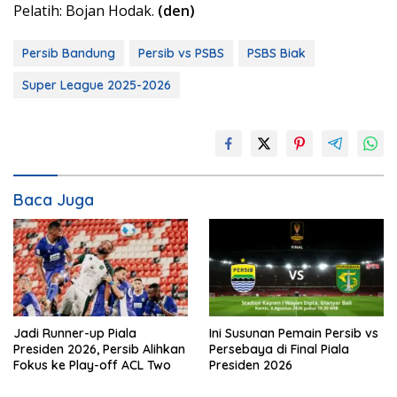
Pelatih: Bojan Hodak.
(den)
Persib Bandung
Persib vs PSBS
PSBS Biak
Super League 2025-2026
Baca Juga
Jadi Runner-up Piala
Ini Susunan Pemain Persib vs
Presiden 2026, Persib Alihkan
Persebaya di Final Piala
Fokus ke Play-off ACL Two
Presiden 2026