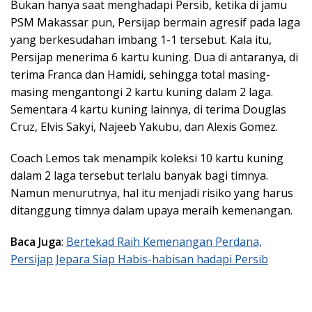
Bukan hanya saat menghadapi Persib, ketika di jamu
PSM Makassar pun, Persijap bermain agresif pada laga
yang berkesudahan imbang 1-1 tersebut. Kala itu,
Persijap menerima 6 kartu kuning. Dua di antaranya, di
terima Franca dan Hamidi, sehingga total masing-
masing mengantongi 2 kartu kuning dalam 2 laga.
Sementara 4 kartu kuning lainnya, di terima Douglas
Cruz, Elvis Sakyi, Najeeb Yakubu, dan Alexis Gomez.
Coach Lemos tak menampik koleksi 10 kartu kuning
dalam 2 laga tersebut terlalu banyak bagi timnya.
Namun menurutnya, hal itu menjadi risiko yang harus
ditanggung timnya dalam upaya meraih kemenangan.
Baca Juga
:
Bertekad Raih Kemenangan Perdana,
Persijap Jepara Siap Habis-habisan hadapi Persib