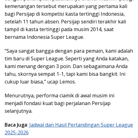
kemenangan tersebut merupakan yang pertama kali
bagi Persijap di kompetisi kasta tertinggi Indonesia,
setelah 11 tahun absen. Persijap sendiri terakhir kali
tampil di kasta tertinggi pada musim 2014, saat
bernama Indonesia Super League.
“Saya sangat bangga dengan para pemain, kami adalah
tim baru di Super League. Seperti yang Anda katakan,
kami menang dengan 3 poin. Dan sebagaimana Anda
tahu, skornya sempat 1-1, tapi kami bisa bangkit. Ini
cukup luar biasa,” ucap Lemos.
Menurutnya, performa ciamik di awal musim ini
menjadi fondasi kuat bagi perjalanan Persijap
selanjutnya.
Baca Juga
:
Jadwal dan Hasil Pertandingan Super League
2025-2026