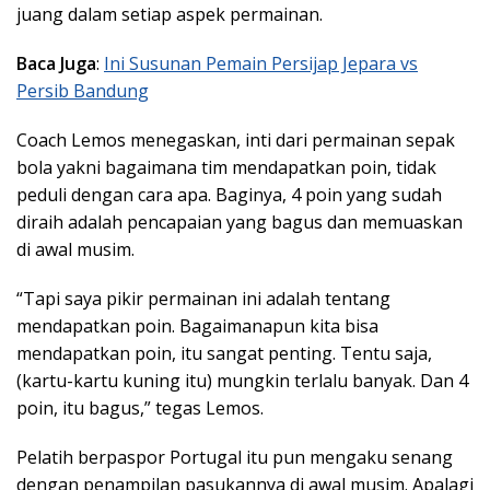
juang dalam setiap aspek permainan.
Baca Juga
:
Ini Susunan Pemain Persijap Jepara vs
Persib Bandung
Coach Lemos menegaskan, inti dari permainan sepak
bola yakni bagaimana tim mendapatkan poin, tidak
peduli dengan cara apa. Baginya, 4 poin yang sudah
diraih adalah pencapaian yang bagus dan memuaskan
di awal musim.
“Tapi saya pikir permainan ini adalah tentang
mendapatkan poin. Bagaimanapun kita bisa
mendapatkan poin, itu sangat penting. Tentu saja,
(kartu-kartu kuning itu) mungkin terlalu banyak. Dan 4
poin, itu bagus,” tegas Lemos.
Pelatih berpaspor Portugal itu pun mengaku senang
dengan penampilan pasukannya di awal musim. Apalagi