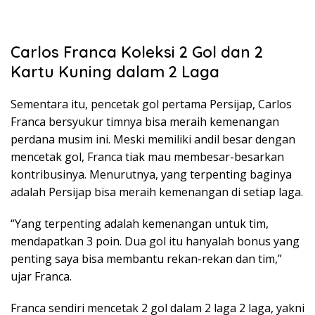
Carlos Franca Koleksi 2 Gol dan 2
Kartu Kuning dalam 2 Laga
Sementara itu, pencetak gol pertama Persijap, Carlos
Franca bersyukur timnya bisa meraih kemenangan
perdana musim ini. Meski memiliki andil besar dengan
mencetak gol, Franca tiak mau membesar-besarkan
kontribusinya. Menurutnya, yang terpenting baginya
adalah Persijap bisa meraih kemenangan di setiap laga.
“Yang terpenting adalah kemenangan untuk tim,
mendapatkan 3 poin. Dua gol itu hanyalah bonus yang
penting saya bisa membantu rekan-rekan dan tim,”
ujar Franca.
Franca sendiri mencetak 2 gol dalam 2 laga 2 laga, yakni