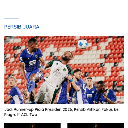
PERSIB JUARA
Jadi Runner-up Piala Presiden 2026, Persib Alihkan Fokus ke
Play-off ACL Two