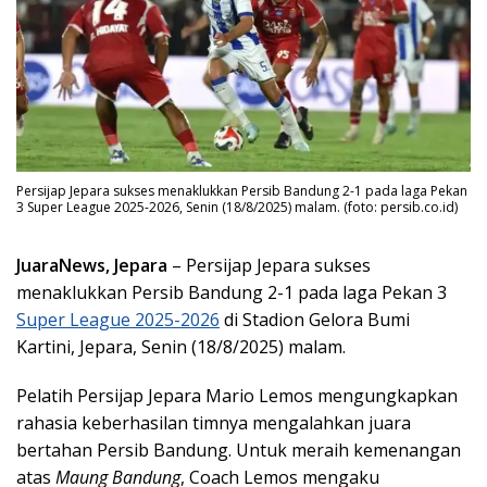
Persijap Jepara sukses menaklukkan Persib Bandung 2-1 pada laga Pekan
3 Super League 2025-2026, Senin (18/8/2025) malam. (foto: persib.co.id)
JuaraNews, Jepara
– Persijap Jepara sukses
menaklukkan Persib Bandung 2-1 pada laga Pekan 3
Super League 2025-2026
di Stadion Gelora Bumi
Kartini, Jepara, Senin (18/8/2025) malam.
Pelatih Persijap Jepara Mario Lemos mengungkapkan
rahasia keberhasilan timnya mengalahkan juara
bertahan Persib Bandung. Untuk meraih kemenangan
atas
Maung Bandung
, Coach Lemos mengaku