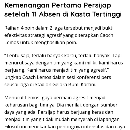
Kemenangan Pertama Persijap
setelah 11 Absen di Kasta Tertinggi
Raihan 4 poin dalam 2 laga tersebut menjadi bukti
efektivitas strategi agresif yang diterapkan Caoch
Lemos untuk menghasilkan poin.
“Tentu saja, terlalu banyak kartu, terlalu banyak. Tapi
menurut saya dengan tim yang kami miliki, kami harus
berjuang. Kami harus menjadi tim yang agresif,”
ungkap Coach Lemos dalam sesi konferensi pers
seusai laga di Stadion Gelora Bumi Kartini.
Menurut Lemos, gaya bermain agresif menjadi
keharusan bagi timnya. Dia menilai, dengan sumber
daya yang ada, Persijap harus berjuang keras dan
menjadi tim yang tidak mudah menyerah di lapangan.
Filosofi ini menekankan pentingnya intensitas dan daya