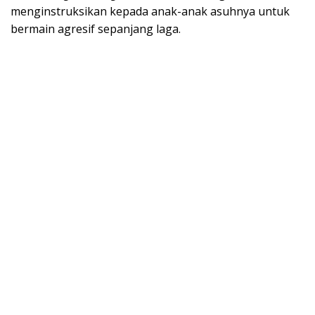
menginstruksikan kepada anak-anak asuhnya untuk
bermain agresif sepanjang laga.