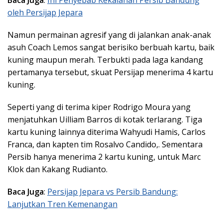
oleh Persijap Jepara
Namun permainan agresif yang di jalankan anak-anak
asuh Coach Lemos sangat berisiko berbuah kartu, baik
kuning maupun merah. Terbukti pada laga kandang
pertamanya tersebut, skuat Persijap menerima 4 kartu
kuning.
Seperti yang di terima kiper Rodrigo Moura yang
menjatuhkan Uilliam Barros di kotak terlarang. Tiga
kartu kuning lainnya diterima Wahyudi Hamis, Carlos
Franca, dan kapten tim Rosalvo Candido,. Sementara
Persib hanya menerima 2 kartu kuning, untuk Marc
Klok dan Kakang Rudianto.
Baca Juga
:
Persijap Jepara vs Persib Bandung:
Lanjutkan Tren Kemenangan