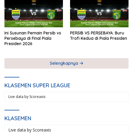
Ini Susunan Pemain Persib vs
PERSIB VS PERSEBAYA: Buru
Persebaya di Final Piala
Trofi Kedua di Piala Presiden
Presiden 2026
Selengkapnya
KLASEMEN SUPER LEAGUE
Live data by
Scoreaxis
KLASEMEN
Live data by
Scoreaxis