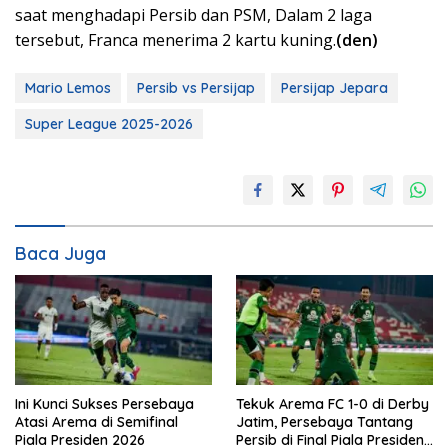
saat menghadapi Persib dan PSM, Dalam 2 laga
tersebut, Franca menerima 2 kartu kuning.
(den)
Mario Lemos
Persib vs Persijap
Persijap Jepara
Super League 2025-2026
Baca Juga
Ini Kunci Sukses Persebaya
Tekuk Arema FC 1-0 di Derby
Atasi Arema di Semifinal
Jatim, Persebaya Tantang
Piala Presiden 2026
Persib di Final Piala Presiden