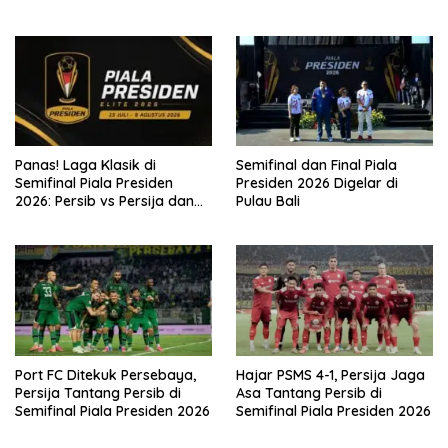
2026
Panas! Laga Klasik di
Semifinal dan Final Piala
Semifinal Piala Presiden
Presiden 2026 Digelar di
2026: Persib vs Persija dan
Pulau Bali
Persebaya vs Arema
Port FC Ditekuk Persebaya,
Hajar PSMS 4-1, Persija Jaga
Persija Tantang Persib di
Asa Tantang Persib di
Semifinal Piala Presiden 2026
Semifinal Piala Presiden 2026