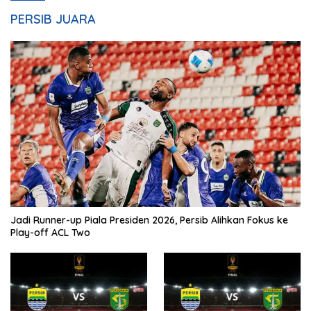
PERSIB JUARA
Jadi Runner-up Piala Presiden 2026, Persib Alihkan Fokus ke
Play-off ACL Two