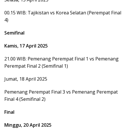
00.15 WIB: Tajikistan vs Korea Selatan (Perempat Final
4)
Semifinal
Kamis, 17 April 2025
21.00 WIB: Pemenang Perempat Final 1 vs Pemenang
Perempat Final 2 (Semifinal 1)
Jumat, 18 April 2025
Pemenang Perempat Final 3 vs Pemenang Perempat
Final 4 (Semifinal 2)
Final
Minggu, 20 April 2025