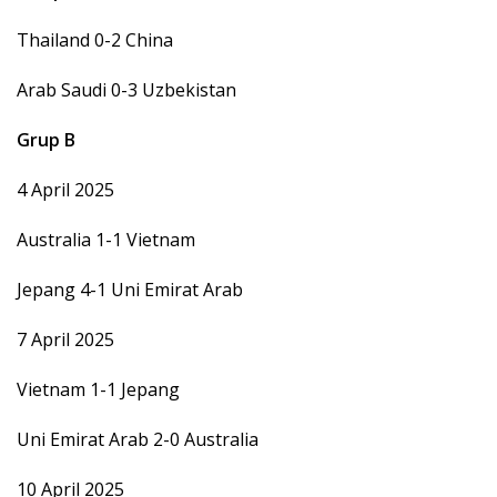
Thailand 0-2 China
Arab Saudi 0-3 Uzbekistan
Grup B
4 April 2025
Australia 1-1 Vietnam
Jepang 4-1 Uni Emirat Arab
7 April 2025
Vietnam 1-1 Jepang
Uni Emirat Arab 2-0 Australia
10 April 2025