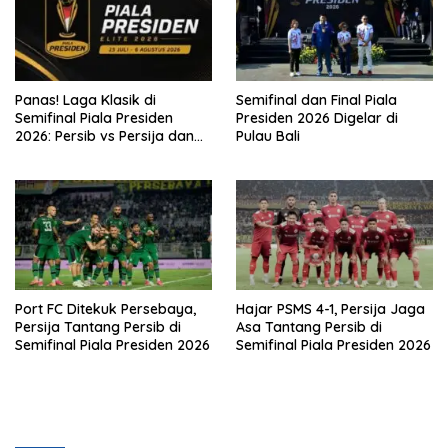
Panas! Laga Klasik di
Semifinal dan Final Piala
Semifinal Piala Presiden
Presiden 2026 Digelar di
2026: Persib vs Persija dan
Pulau Bali
Persebaya vs Arema
Port FC Ditekuk Persebaya,
Hajar PSMS 4-1, Persija Jaga
Persija Tantang Persib di
Asa Tantang Persib di
Semifinal Piala Presiden 2026
Semifinal Piala Presiden 2026