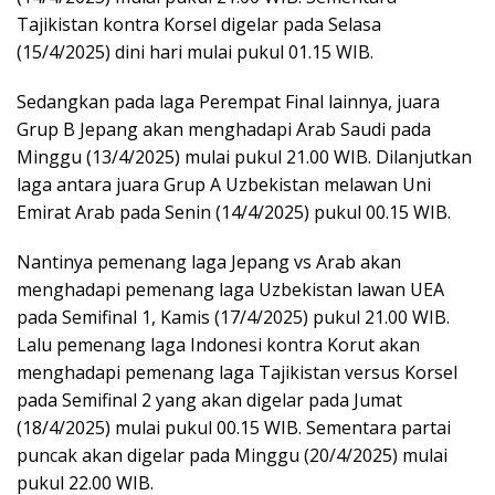
Tajikistan kontra Korsel digelar pada Selasa
(15/4/2025) dini hari mulai pukul 01.15 WIB.
Sedangkan pada laga Perempat Final lainnya, juara
Grup B Jepang akan menghadapi Arab Saudi pada
Minggu (13/4/2025) mulai pukul 21.00 WIB. Dilanjutkan
laga antara juara Grup A Uzbekistan melawan Uni
Emirat Arab pada Senin (14/4/2025) pukul 00.15 WIB.
Nantinya pemenang laga Jepang vs Arab akan
menghadapi pemenang laga Uzbekistan lawan UEA
pada Semifinal 1, Kamis (17/4/2025) pukul 21.00 WIB.
Lalu pemenang laga Indonesi kontra Korut akan
menghadapi pemenang laga Tajikistan versus Korsel
pada Semifinal 2 yang akan digelar pada Jumat
(18/4/2025) mulai pukul 00.15 WIB. Sementara partai
puncak akan digelar pada Minggu (20/4/2025) mulai
pukul 22.00 WIB.