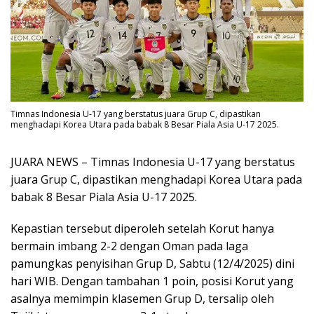
Timnas Indonesia U-17 yang berstatus juara Grup C, dipastikan
menghadapi Korea Utara pada babak 8 Besar Piala Asia U-17 2025.
JUARA NEWS – Timnas Indonesia U-17 yang berstatus
juara Grup C, dipastikan menghadapi Korea Utara pada
babak 8 Besar Piala Asia U-17 2025.
Kepastian tersebut diperoleh setelah Korut hanya
bermain imbang 2-2 dengan Oman pada laga
pamungkas penyisihan Grup D, Sabtu (12/4/2025) dini
hari WIB. Dengan tambahan 1 poin, posisi Korut yang
asalnya memimpin klasemen Grup D, tersalip oleh