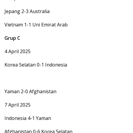
Jepang 2-3 Australia
Vietnam 1-1 Uni Emirat Arab
Grup C
4 April 2025
Korea Selatan 0-1 Indonesia
Yaman 2-0 Afghanistan
7 April 2025
Indonesia 4-1 Yaman
Afghanistan 0-6 Korea Selatan