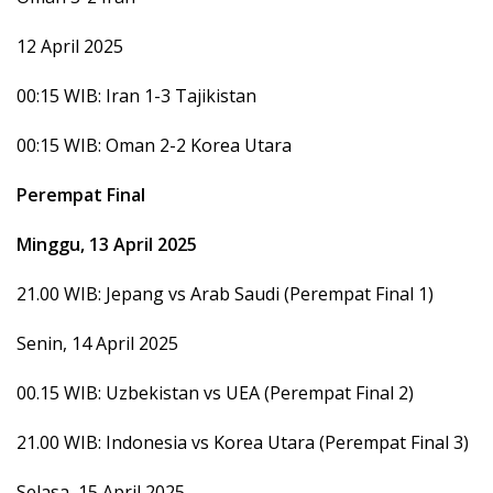
12 April 2025
00:15 WIB: Iran 1-3 Tajikistan
00:15 WIB: Oman 2-2 Korea Utara
Perempat Final
Minggu, 13 April 2025
21.00 WIB: Jepang vs Arab Saudi (Perempat Final 1)
Senin, 14 April 2025
00.15 WIB: Uzbekistan vs UEA (Perempat Final 2)
21.00 WIB: Indonesia vs Korea Utara (Perempat Final 3)
Selasa, 15 April 2025