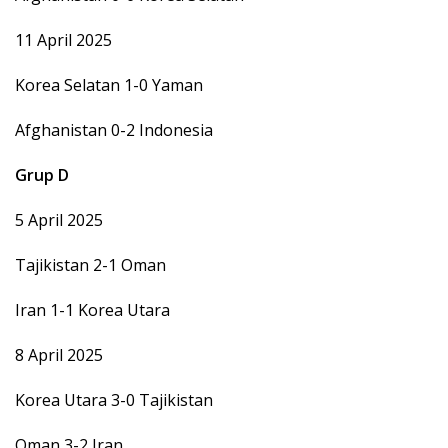
11 April 2025
Korea Selatan 1-0 Yaman
Afghanistan 0-2 Indonesia
Grup D
5 April 2025
Tajikistan 2-1 Oman
Iran 1-1 Korea Utara
8 April 2025
Korea Utara 3-0 Tajikistan
Oman 3-2 Iran