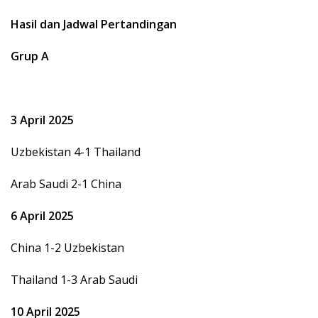
Hasil dan Jadwal Pertandingan
Grup A
3 April 2025
Uzbekistan 4-1 Thailand
Arab Saudi 2-1 China
6 April 2025
China 1-2 Uzbekistan
Thailand 1-3 Arab Saudi
10 April 2025