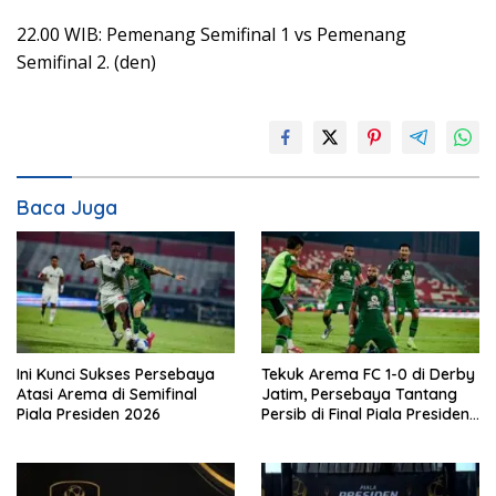
22.00 WIB: Pemenang Semifinal 1 vs Pemenang
Semifinal 2. (den)
Baca Juga
Ini Kunci Sukses Persebaya
Tekuk Arema FC 1-0 di Derby
Atasi Arema di Semifinal
Jatim, Persebaya Tantang
Piala Presiden 2026
Persib di Final Piala Presiden
2026