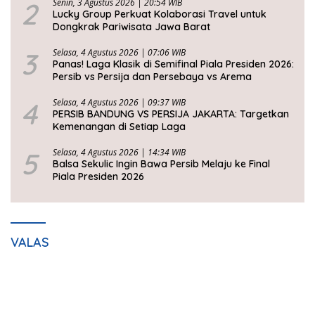
2
Senin, 3 Agustus 2026 | 20:54 WIB
Lucky Group Perkuat Kolaborasi Travel untuk
Dongkrak Pariwisata Jawa Barat
3
Selasa, 4 Agustus 2026 | 07:06 WIB
Panas! Laga Klasik di Semifinal Piala Presiden 2026:
Persib vs Persija dan Persebaya vs Arema
4
Selasa, 4 Agustus 2026 | 09:37 WIB
PERSIB BANDUNG VS PERSIJA JAKARTA: Targetkan
Kemenangan di Setiap Laga
5
Selasa, 4 Agustus 2026 | 14:34 WIB
Balsa Sekulic Ingin Bawa Persib Melaju ke Final
Piala Presiden 2026
VALAS