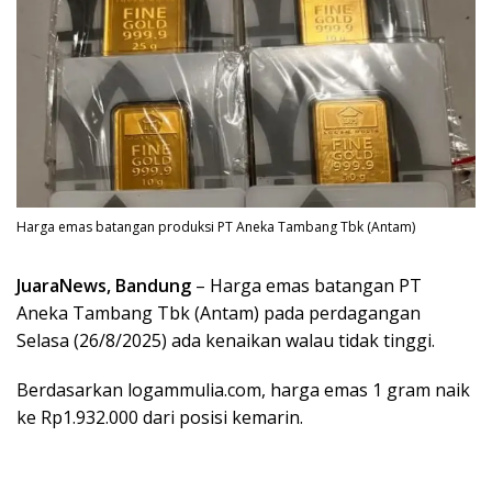
Harga emas batangan produksi PT Aneka Tambang Tbk (Antam)
JuaraNews, Bandung
– Harga emas batangan PT
Aneka Tambang Tbk (Antam) pada perdagangan
Selasa (26/8/2025) ada kenaikan walau tidak tinggi.
Berdasarkan logammulia.com, harga emas 1 gram naik
ke Rp1.932.000 dari posisi kemarin.