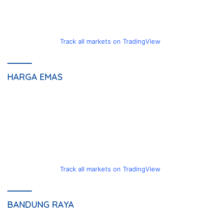
Track all markets on TradingView
HARGA EMAS
Track all markets on TradingView
BANDUNG RAYA