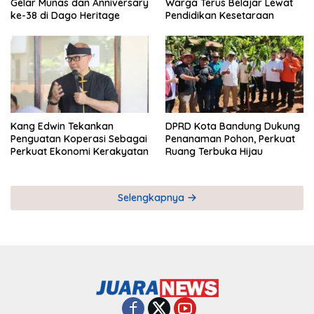
Gelar Munas dan Anniversary
Warga Terus Belajar Lewat
ke-38 di Dago Heritage
Pendidikan Kesetaraan
Kang Edwin Tekankan
DPRD Kota Bandung Dukung
Penguatan Koperasi Sebagai
Penanaman Pohon, Perkuat
Perkuat Ekonomi Kerakyatan
Ruang Terbuka Hijau
Selengkapnya