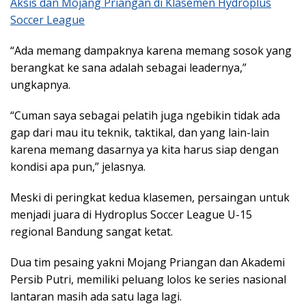
Aksis dan Mojang Priangan di Klasemen Hydroplus
Soccer League
“Ada memang dampaknya karena memang sosok yang
berangkat ke sana adalah sebagai leadernya,”
ungkapnya.
“Cuman saya sebagai pelatih juga ngebikin tidak ada
gap dari mau itu teknik, taktikal, dan yang lain-lain
karena memang dasarnya ya kita harus siap dengan
kondisi apa pun,” jelasnya.
Meski di peringkat kedua klasemen, persaingan untuk
menjadi juara di Hydroplus Soccer League U-15
regional Bandung sangat ketat.
Dua tim pesaing yakni Mojang Priangan dan Akademi
Persib Putri, memiliki peluang lolos ke series nasional
lantaran masih ada satu laga lagi.