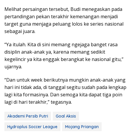
Melihat persaingan tersebut, Budi menegaskan pada
pertandingan pekan terakhir kemenangan menjadi
target guna menjaga peluang lolos ke series nasional
sebagai juara.
“Ya itulah. Kita di sini memang ngejaga banget rasa
disiplin anak-anak ya, karena memang sedikit
kegelincir ya kita enggak berangkat ke nasional gitu,”
ujarnya.
“Dan untuk week berikutnya mungkin anak-anak yang
hari ini tidak ada, di tanggal segitu sudah pada lengkap
lagi kita formasinya. Dan semoga kita dapat tiga poin
lagi di hari terakhir,” tegasnya.
Akademi Persib Putri
Goal Aksis
Hydroplus Soccer League
Mojang Priangan