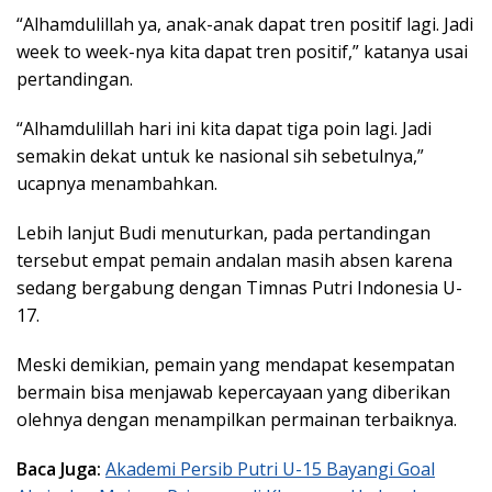
“Alhamdulillah ya, anak-anak dapat tren positif lagi. Jadi
week to week-nya kita dapat tren positif,” katanya usai
pertandingan.
“Alhamdulillah hari ini kita dapat tiga poin lagi. Jadi
semakin dekat untuk ke nasional sih sebetulnya,”
ucapnya menambahkan.
Lebih lanjut Budi menuturkan, pada pertandingan
tersebut empat pemain andalan masih absen karena
sedang bergabung dengan Timnas Putri Indonesia U-
17.
Meski demikian, pemain yang mendapat kesempatan
bermain bisa menjawab kepercayaan yang diberikan
olehnya dengan menampilkan permainan terbaiknya.
Baca Juga:
Akademi Persib Putri U-15 Bayangi Goal