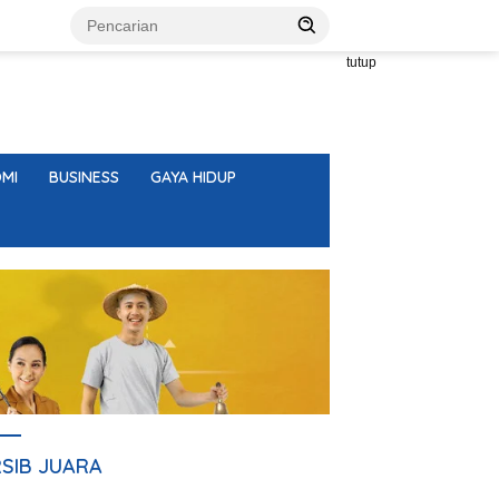
tutup
MI
BUSINESS
GAYA HIDUP
RSIB JUARA