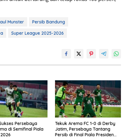
aul Munster
Persib Bandung
ra
Super League 2025-2026
i Sukses Persebaya
Tekuk Arema FC 1-0 di Derby
ma di Semifinal Piala
Jatim, Persebaya Tantang
 2026
Persib di Final Piala Presiden