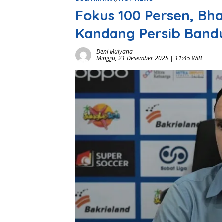
Fokus 100 Persen, Bha
Kandang Persib Band
Deni Mulyana
Minggu, 21 Desember 2025 | 11:45 WIB