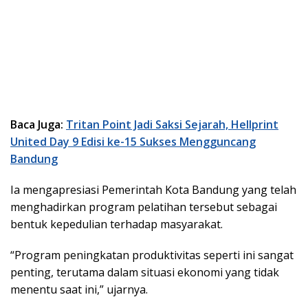
Baca Juga:
Tritan Point Jadi Saksi Sejarah, Hellprint
United Day 9 Edisi ke-15 Sukses Mengguncang
Bandung
Ia mengapresiasi Pemerintah Kota Bandung yang telah
menghadirkan program pelatihan tersebut sebagai
bentuk kepedulian terhadap masyarakat.
“Program peningkatan produktivitas seperti ini sangat
penting, terutama dalam situasi ekonomi yang tidak
menentu saat ini,” ujarnya.