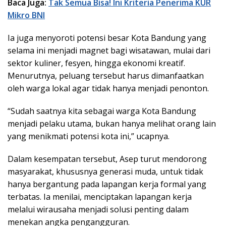
Baca Juga:
Tak Semua Bisa! Ini Kriteria Penerima KUR
Mikro BNI
Ia juga menyoroti potensi besar Kota Bandung yang
selama ini menjadi magnet bagi wisatawan, mulai dari
sektor kuliner, fesyen, hingga ekonomi kreatif.
Menurutnya, peluang tersebut harus dimanfaatkan
oleh warga lokal agar tidak hanya menjadi penonton.
“Sudah saatnya kita sebagai warga Kota Bandung
menjadi pelaku utama, bukan hanya melihat orang lain
yang menikmati potensi kota ini,” ucapnya.
Dalam kesempatan tersebut, Asep turut mendorong
masyarakat, khususnya generasi muda, untuk tidak
hanya bergantung pada lapangan kerja formal yang
terbatas. Ia menilai, menciptakan lapangan kerja
melalui wirausaha menjadi solusi penting dalam
menekan angka pengangguran.