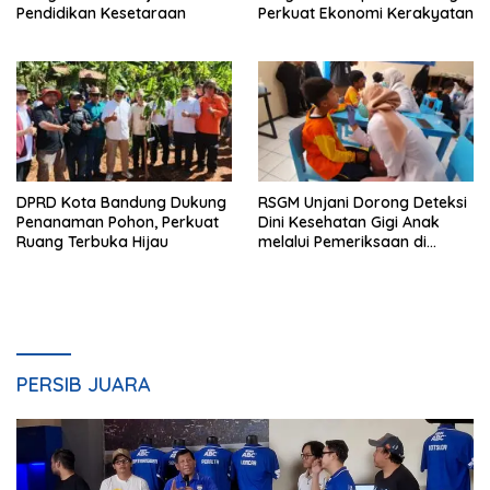
Pendidikan Kesetaraan
Perkuat Ekonomi Kerakyatan
DPRD Kota Bandung Dukung
RSGM Unjani Dorong Deteksi
Penanaman Pohon, Perkuat
Dini Kesehatan Gigi Anak
Ruang Terbuka Hijau
melalui Pemeriksaan di
Sekolah
PERSIB JUARA