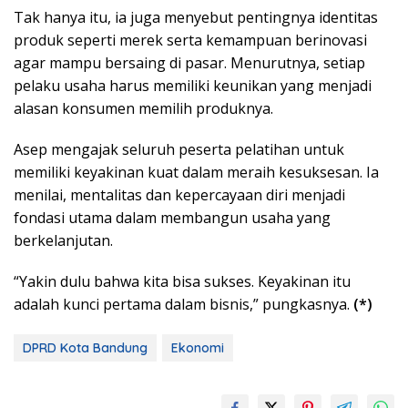
Tak hanya itu, ia juga menyebut pentingnya identitas
produk seperti merek serta kemampuan berinovasi
agar mampu bersaing di pasar. Menurutnya, setiap
pelaku usaha harus memiliki keunikan yang menjadi
alasan konsumen memilih produknya.
Asep mengajak seluruh peserta pelatihan untuk
memiliki keyakinan kuat dalam meraih kesuksesan. Ia
menilai, mentalitas dan kepercayaan diri menjadi
fondasi utama dalam membangun usaha yang
berkelanjutan.
“Yakin dulu bahwa kita bisa sukses. Keyakinan itu
adalah kunci pertama dalam bisnis,” pungkasnya.
(*)
DPRD Kota Bandung
Ekonomi