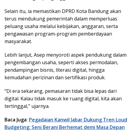
Selain itu, ia memastikan DPRD Kota Bandung akan
terus mendukung pemerintah dalam memperluas
peluang usaha melalui kebijakan, anggaran, serta
pengawasan program-program pemberdayaan
masyarakat.
Lebih lanjut, Asep menyoroti aspek pendukung dalam
pengembangan usaha, seperti akses permodalan,
pendampingan bisnis, literasi digital, hingga
kemudahan perizinan dan sertifikasi produk.
“Di era sekarang, pemasaran tidak bisa lepas dari
digital. Kalau tidak masuk ke ruang digital, kita akan
tertinggal,” ujarnya.
Baca Juga:
Pegadaian Kanwil Jabar Dukung Tren Loud
Budgeting: Seni Berani Berhemat demi Masa Depan