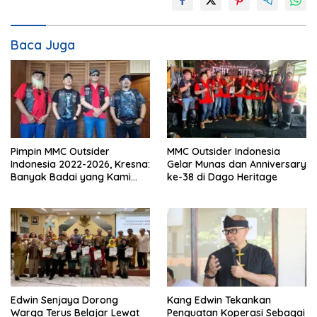
Baca Juga
Pimpin MMC Outsider
MMC Outsider Indonesia
Indonesia 2022-2026, Kresna:
Gelar Munas dan Anniversary
Banyak Badai yang Kami
ke-38 di Dago Heritage
Lewati Bersama
Edwin Senjaya Dorong
Kang Edwin Tekankan
Warga Terus Belajar Lewat
Penguatan Koperasi Sebagai