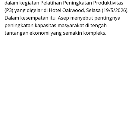
dalam kegiatan Pelatihan Peningkatan Produktivitas
(P3) yang digelar di Hotel Oakwood, Selasa (19/5/2026).
Dalam kesempatan itu, Asep menyebut pentingnya
peningkatan kapasitas masyarakat di tengah
tantangan ekonomi yang semakin kompleks.