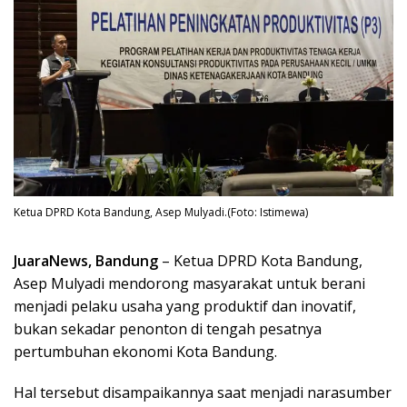
Ketua DPRD Kota Bandung, Asep Mulyadi.(Foto: Istimewa)
JuaraNews, Bandung
– Ketua DPRD Kota Bandung,
Asep Mulyadi mendorong masyarakat untuk berani
menjadi pelaku usaha yang produktif dan inovatif,
bukan sekadar penonton di tengah pesatnya
pertumbuhan ekonomi Kota Bandung.
Hal tersebut disampaikannya saat menjadi narasumber