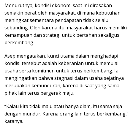
Menurutnya, kondisi ekonomi saat ini dirasakan
semakin berat oleh masyarakat, di mana kebutuhan
meningkat sementara pendapatan tidak selalu
sebanding. Oleh karena itu, masyarakat harus memiliki
kemampuan dan strategi untuk bertahan sekaligus
berkembang.
Asep mengatakan, kunci utama dalam menghadapi
kondisi tersebut adalah keberanian untuk memulai
usaha serta komitmen untuk terus berkembang. Ia
mengingatkan bahwa stagnasi dalam usaha sejatinya
merupakan kemunduran, karena di saat yang sama
pihak lain terus bergerak maju.
“Kalau kita tidak maju atau hanya diam, itu sama saja
dengan mundur. Karena orang lain terus berkembang,”
katanya.