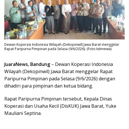
Dewan Koperasi Indonesia Wilayah (Dekopinwil) Jawa Barat menggelar
Rapat Paripurna Pimpinan pada Selasa (9/6/2026). (Foto:Istimewa)
JuaraNews, Bandung
– Dewan Koperasi Indonesia
Wilayah (Dekopinwil) Jawa Barat menggelar Rapat
Paripurna Pimpinan pada Selasa (9/6/2026) dengan
dihadiri para pimpinan dan ketua bidang.
Rapat Paripurna Pimpinan tersebut, Kepala Dinas
Koperasi dan Usaha Kecil (DisKUK) Jawa Barat, Yuke
Mauliani Septina.