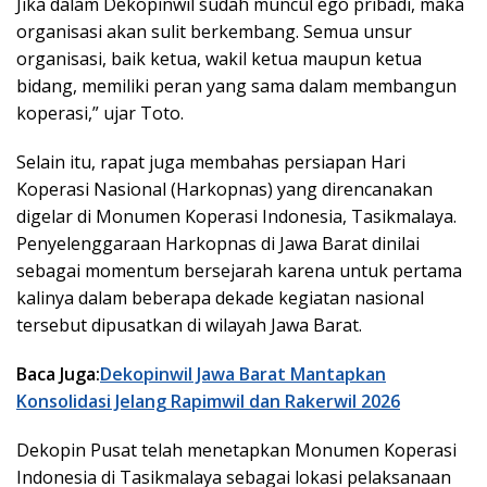
Jika dalam Dekopinwil sudah muncul ego pribadi, maka
organisasi akan sulit berkembang. Semua unsur
organisasi, baik ketua, wakil ketua maupun ketua
bidang, memiliki peran yang sama dalam membangun
koperasi,” ujar Toto.
Selain itu, rapat juga membahas persiapan Hari
Koperasi Nasional (Harkopnas) yang direncanakan
digelar di Monumen Koperasi Indonesia, Tasikmalaya.
Penyelenggaraan Harkopnas di Jawa Barat dinilai
sebagai momentum bersejarah karena untuk pertama
kalinya dalam beberapa dekade kegiatan nasional
tersebut dipusatkan di wilayah Jawa Barat.
Baca Juga:
Dekopinwil Jawa Barat Mantapkan
Konsolidasi Jelang Rapimwil dan Rakerwil 2026
Dekopin Pusat telah menetapkan Monumen Koperasi
Indonesia di Tasikmalaya sebagai lokasi pelaksanaan