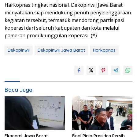
Harkopnas tingkat nasional. Dekopinwil Jawa Barat
menyatakan siap mendukung penuh penyelenggaraan
kegiatan tersebut, termasuk mendorong partisipasi
koperasi dari seluruh kabupaten dan kota melalui
pameran produk unggulan koperasi.
(*)
Dekopinwil
Dekopinwil Jawa Barat
Harkopnas
Baca Juga
Ekonomi Jawa Barat
Final Piala Presiden Persib