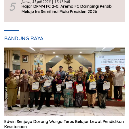
5
Jumat, 31 Juli 2026 | 17:47 WIB
Hajar DPMM FC 2-0, Arema FC Dampingi Persib
Melaju ke Semifinal Piala Presiden 2026
BANDUNG RAYA
Edwin Senjaya Dorong Warga Terus Belajar Lewat Pendidikan
Kesetaraan