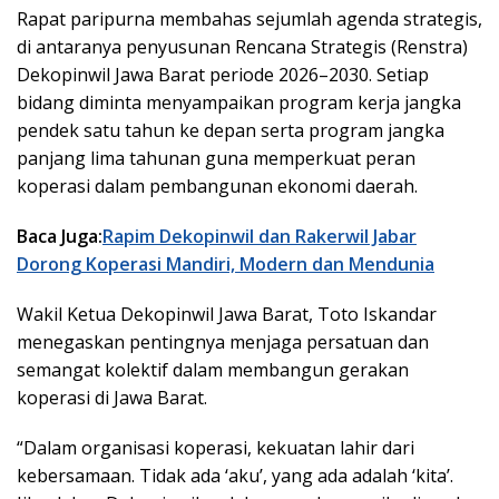
Rapat paripurna membahas sejumlah agenda strategis,
di antaranya penyusunan Rencana Strategis (Renstra)
Dekopinwil Jawa Barat periode 2026–2030. Setiap
bidang diminta menyampaikan program kerja jangka
pendek satu tahun ke depan serta program jangka
panjang lima tahunan guna memperkuat peran
koperasi dalam pembangunan ekonomi daerah.
Baca Juga:
Rapim Dekopinwil dan Rakerwil Jabar
Dorong Koperasi Mandiri, Modern dan Mendunia
Wakil Ketua Dekopinwil Jawa Barat, Toto Iskandar
menegaskan pentingnya menjaga persatuan dan
semangat kolektif dalam membangun gerakan
koperasi di Jawa Barat.
“Dalam organisasi koperasi, kekuatan lahir dari
kebersamaan. Tidak ada ‘aku’, yang ada adalah ‘kita’.