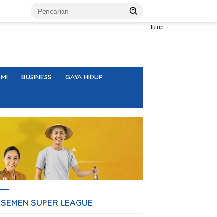
tutup
MI
BUSINESS
GAYA HIDUP
ASEMEN SUPER LEAGUE