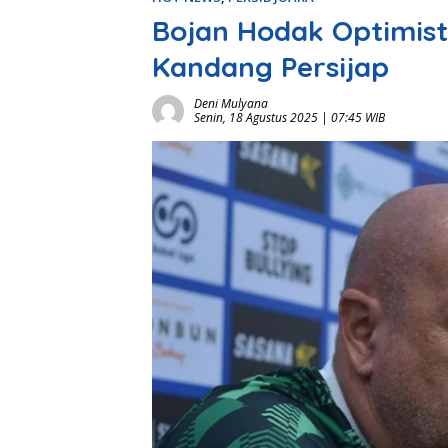
Bojan Hodak Optimistis
Kandang Persijap
Deni Mulyana
Senin, 18 Agustus 2025 | 07:45 WIB