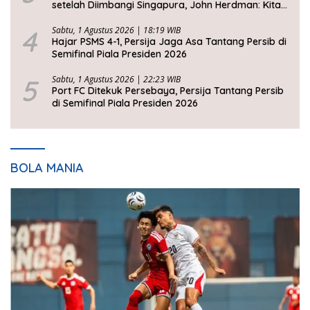
setelah Diimbangi Singapura, John Herdman: Kita
Tidak Beruntung
4
Sabtu, 1 Agustus 2026 | 18:19 WIB
Hajar PSMS 4-1, Persija Jaga Asa Tantang Persib di
Semifinal Piala Presiden 2026
5
Sabtu, 1 Agustus 2026 | 22:23 WIB
Port FC Ditekuk Persebaya, Persija Tantang Persib
di Semifinal Piala Presiden 2026
BOLA MANIA