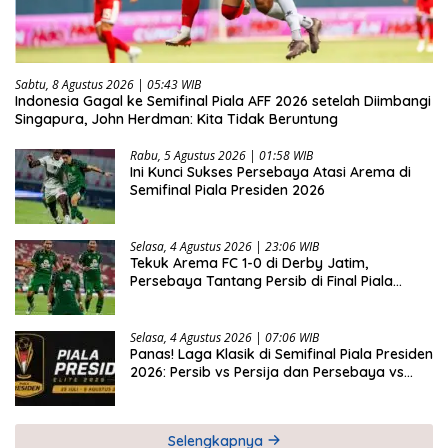
Sabtu, 8 Agustus 2026 | 05:43 WIB
Indonesia Gagal ke Semifinal Piala AFF 2026 setelah Diimbangi
Singapura, John Herdman: Kita Tidak Beruntung
Rabu, 5 Agustus 2026 | 01:58 WIB
Ini Kunci Sukses Persebaya Atasi Arema di
Semifinal Piala Presiden 2026
Selasa, 4 Agustus 2026 | 23:06 WIB
Tekuk Arema FC 1-0 di Derby Jatim,
Persebaya Tantang Persib di Final Piala
Presiden 2026
Selasa, 4 Agustus 2026 | 07:06 WIB
Panas! Laga Klasik di Semifinal Piala Presiden
2026: Persib vs Persija dan Persebaya vs
Arema
Selengkapnya