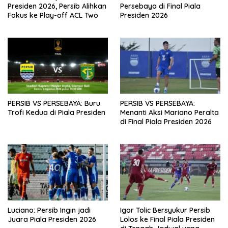
Presiden 2026, Persib Alihkan
Persebaya di Final Piala
Fokus ke Play-off ACL Two
Presiden 2026
PERSIB VS PERSEBAYA: Buru
PERSIB VS PERSEBAYA:
Trofi Kedua di Piala Presiden
Menanti Aksi Mariano Peralta
di Final Piala Presiden 2026
Luciano: Persib Ingin jadi
Igor Tolic Bersyukur Persib
Juara Piala Presiden 2026
Lolos ke Final Piala Presiden