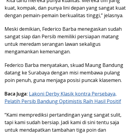
“Kita tahu mereka punya kualitas. Mereka tim yang
kuat, kompak, dan punya lini depan yang sangat kuat
dengan pemain-pemain berkualitas tinggi,” jelasnya.
Meski demikian, Federico Barba menegaskan sudah
sangat siap dan Persib memiliki persiapan matang
untuk meredam serangan lawan sekaligus
mengamankan kemenangan.
Federico Barba menyatakan, skuad Maung Bandung
datang ke Surabaya dengan misi membawa pulang
poin penuh, guna menjaga posisi puncak klasemen.
Baca Juga:
Lakoni Derby Klasik kontra Persebaya,
Pelatih Persib Bandung Optimistis Raih Hasil Positif
“Kami memprediksi pertandingan yang sangat sulit,
tapi kami sudah bersiap. Jadi kami di sini tentu saja
untuk mendapatkan tambahan tiga poin dan