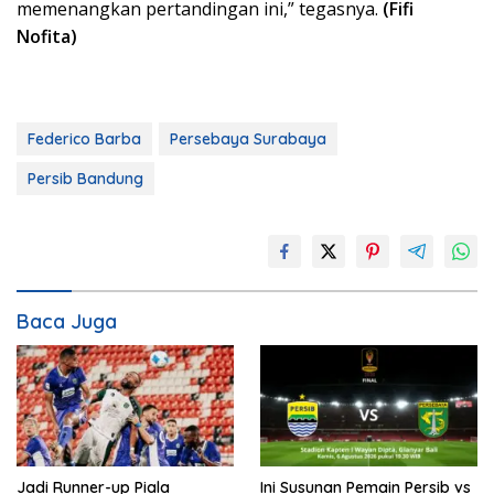
memenangkan pertandingan ini,” tegasnya.
(Fifi
Nofita)
Federico Barba
Persebaya Surabaya
Persib Bandung
Baca Juga
Jadi Runner-up Piala
Ini Susunan Pemain Persib vs