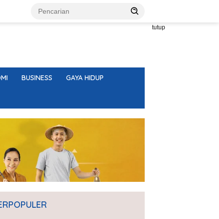
tutup
MI
BUSINESS
GAYA HIDUP
ERPOPULER