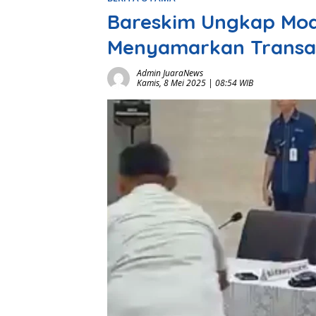
Bareskim Ungkap Mod
Menyamarkan Transak
Admin JuaraNews
Kamis, 8 Mei 2025 | 08:54 WIB