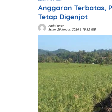
Anggaran Terbatas, 
Tetap Digenjot
Abdul Basir
Senin, 26 Januari 2026 | 19:32 WIB