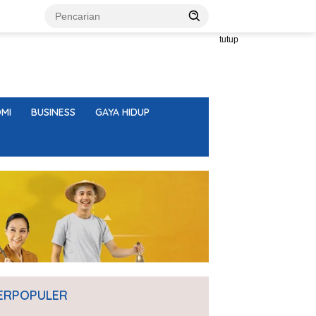
tutup
MI
BUSINESS
GAYA HIDUP
ERPOPULER