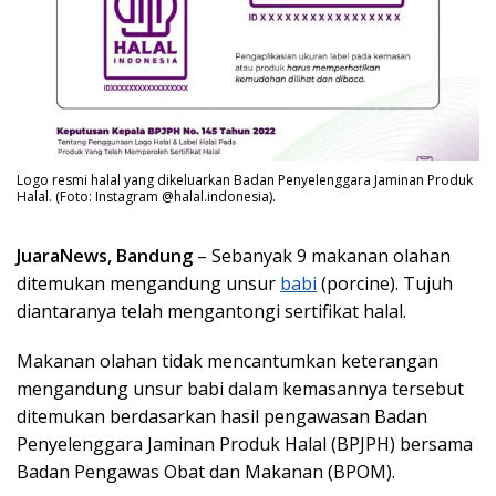
Logo resmi halal yang dikeluarkan Badan Penyelenggara Jaminan Produk
Halal. (Foto: Instagram @halal.indonesia).
JuaraNews, Bandung
– Sebanyak 9 makanan olahan
ditemukan mengandung unsur
babi
(porcine). Tujuh
diantaranya telah mengantongi sertifikat halal.
Makanan olahan tidak mencantumkan keterangan
mengandung unsur babi dalam kemasannya tersebut
ditemukan berdasarkan hasil pengawasan Badan
Penyelenggara Jaminan Produk Halal (BPJPH) bersama
Badan Pengawas Obat dan Makanan (BPOM).