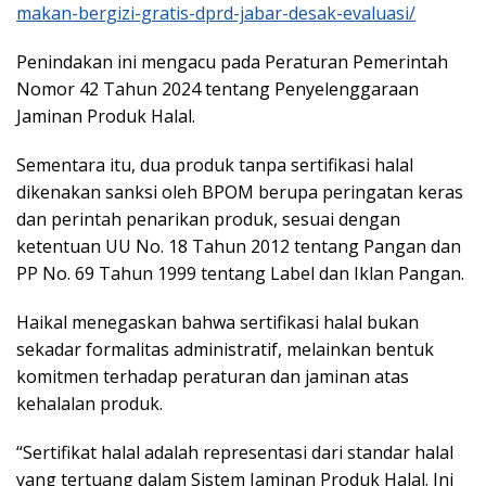
makan-bergizi-gratis-dprd-jabar-desak-evaluasi/
Penindakan ini mengacu pada Peraturan Pemerintah
Nomor 42 Tahun 2024 tentang Penyelenggaraan
Jaminan Produk Halal.
Sementara itu, dua produk tanpa sertifikasi halal
dikenakan sanksi oleh BPOM berupa peringatan keras
dan perintah penarikan produk, sesuai dengan
ketentuan UU No. 18 Tahun 2012 tentang Pangan dan
PP No. 69 Tahun 1999 tentang Label dan Iklan Pangan.
Haikal menegaskan bahwa sertifikasi halal bukan
sekadar formalitas administratif, melainkan bentuk
komitmen terhadap peraturan dan jaminan atas
kehalalan produk.
“Sertifikat halal adalah representasi dari standar halal
yang tertuang dalam Sistem Jaminan Produk Halal. Ini