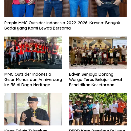
Pimpin MMC Outsider Indonesia 2022-2026, Kresna: Banyak
Badai yang Kami Lewati Bersama
MMC Outsider Indonesia
Edwin Senjaya Dorong
Gelar Munas dan Anniversary
Warga Terus Belajar Lewat
ke-38 di Dago Heritage
Pendidikan Kesetaraan