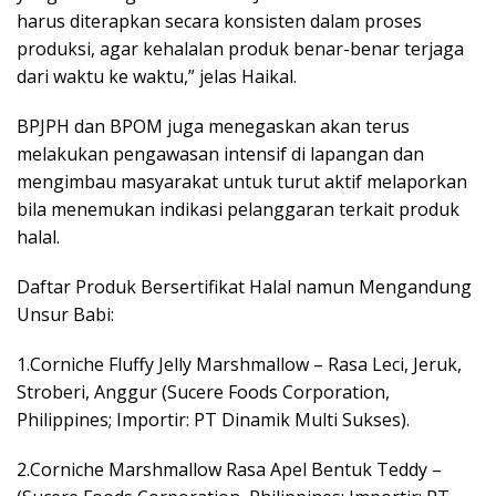
harus diterapkan secara konsisten dalam proses
produksi, agar kehalalan produk benar-benar terjaga
dari waktu ke waktu,” jelas Haikal.
BPJPH dan BPOM juga menegaskan akan terus
melakukan pengawasan intensif di lapangan dan
mengimbau masyarakat untuk turut aktif melaporkan
bila menemukan indikasi pelanggaran terkait produk
halal.
Daftar Produk Bersertifikat Halal namun Mengandung
Unsur Babi:
1.Corniche Fluffy Jelly Marshmallow – Rasa Leci, Jeruk,
Stroberi, Anggur (Sucere Foods Corporation,
Philippines; Importir: PT Dinamik Multi Sukses).
2.Corniche Marshmallow Rasa Apel Bentuk Teddy –