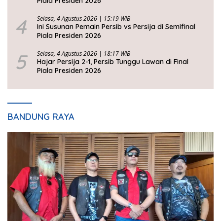
Piala Presiden 2026
4
Selasa, 4 Agustus 2026 | 15:19 WIB
Ini Susunan Pemain Persib vs Persija di Semifinal
Piala Presiden 2026
5
Selasa, 4 Agustus 2026 | 18:17 WIB
Hajar Persija 2-1, Persib Tunggu Lawan di Final
Piala Presiden 2026
BANDUNG RAYA