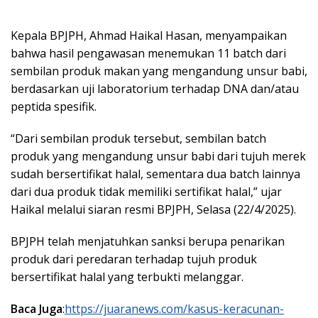
Kepala BPJPH, Ahmad Haikal Hasan, menyampaikan
bahwa hasil pengawasan menemukan 11 batch dari
sembilan produk makan yang mengandung unsur babi,
berdasarkan uji laboratorium terhadap DNA dan/atau
peptida spesifik.
“Dari sembilan produk tersebut, sembilan batch
produk yang mengandung unsur babi dari tujuh merek
sudah bersertifikat halal, sementara dua batch lainnya
dari dua produk tidak memiliki sertifikat halal,” ujar
Haikal melalui siaran resmi BPJPH, Selasa (22/4/2025).
BPJPH telah menjatuhkan sanksi berupa penarikan
produk dari peredaran terhadap tujuh produk
bersertifikat halal yang terbukti melanggar.
Baca Juga
:
https://juaranews.com/kasus-keracunan-