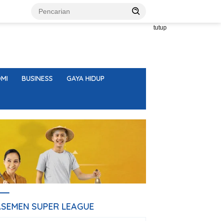
tutup
MI
BUSINESS
GAYA HIDUP
ASEMEN SUPER LEAGUE