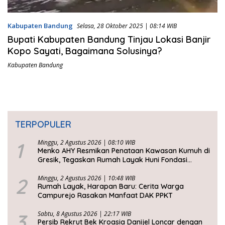
Kabupaten Bandung
Selasa, 28 Oktober 2025 | 08:14 WIB
Bupati Kabupaten Bandung Tinjau Lokasi Banjir
Kopo Sayati, Bagaimana Solusinya?
Kabupaten Bandung
TERPOPULER
1
Minggu, 2 Agustus 2026 | 08:10 WIB
Menko AHY Resmikan Penataan Kawasan Kumuh di
Gresik, Tegaskan Rumah Layak Huni Fondasi
Kesejahteraan Rakyat
2
Minggu, 2 Agustus 2026 | 10:48 WIB
Rumah Layak, Harapan Baru: Cerita Warga
Campurejo Rasakan Manfaat DAK PPKT
3
Sabtu, 8 Agustus 2026 | 22:17 WIB
Persib Rekrut Bek Kroasia Danijel Loncar dengan