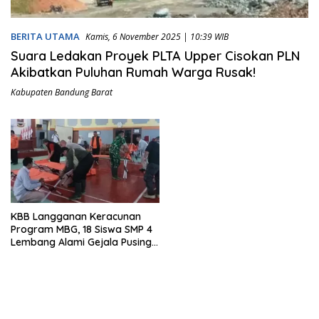
BERITA UTAMA
Kamis, 6 November 2025 | 10:39 WIB
Suara Ledakan Proyek PLTA Upper Cisokan PLN
Akibatkan Puluhan Rumah Warga Rusak!
Kabupaten Bandung Barat
KBB Langganan Keracunan
Program MBG, 18 Siswa SMP 4
Lembang Alami Gejala Pusing
dan Muntah