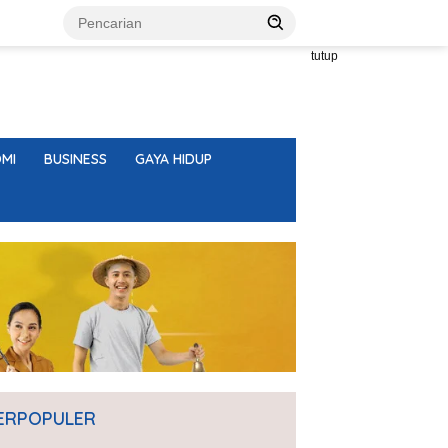
tutup
MI
BUSINESS
GAYA HIDUP
ERPOPULER