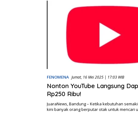
FENOMENA
Jumat, 16 Mei 2025 | 17:03 WIB
Nonton YouTube Langsung Da
Rp250 Ribu!
JuaraNews, Bandung – Ketika kebutuhan semaki
kini banyak orang berputar otak untuk mencari