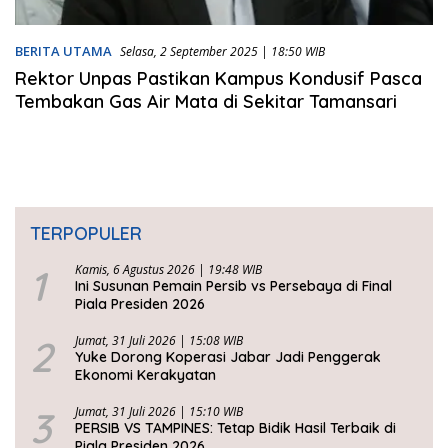
BERITA UTAMA
Selasa, 2 September 2025 | 18:50 WIB
Rektor Unpas Pastikan Kampus Kondusif Pasca
Tembakan Gas Air Mata di Sekitar Tamansari
TERPOPULER
1
Kamis, 6 Agustus 2026 | 19:48 WIB
Ini Susunan Pemain Persib vs Persebaya di Final
Piala Presiden 2026
2
Jumat, 31 Juli 2026 | 15:08 WIB
Yuke Dorong Koperasi Jabar Jadi Penggerak
Ekonomi Kerakyatan
3
Jumat, 31 Juli 2026 | 15:10 WIB
PERSIB VS TAMPINES: Tetap Bidik Hasil Terbaik di
Piala Presiden 2026