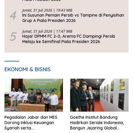
4
Jumat, 31 Juli 2026 | 19:43 WIB
Ini Susunan Pemain Persib vs Tampine di Penyisihan
Grup A Piala Presiden 2026
5
Jumat, 31 Juli 2026 | 17:47 WIB
Hajar DPMM FC 2-0, Arema FC Dampingi Persib
Melaju ke Semifinal Piala Presiden 2026
EKONOMI & BISNIS
Pegadaian Jabar dan MES
Goethe Institut Bandung
Dorong Inklusi Keuangan
Hadirkan Seriale Indonesia,
Syariah serta
Bangun Jejaring Global