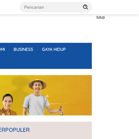
tutup
MI
BUSINESS
GAYA HIDUP
ERPOPULER