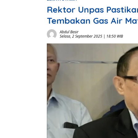
Rektor Unpas Pastika
Tembakan Gas Air Mat
Abdul Basir
Selasa, 2 September 2025 | 18:50 WIB