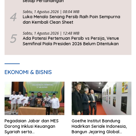
setiap Pertandingan
4
Sabtu, 1 Agustus 2026 | 08:04 WIB
Luka Menalo Senang Persib Raih Poin Sempurna
dan Kembali Clean Sheet
5
Sabtu, 1 Agustus 2026 | 12:48 WIB
Ada Potensi Pertemuan Persib vs Persija, Venue
Semifinal Piala Presiden 2026 Belum Ditentukan
EKONOMI & BISNIS
Pegadaian Jabar dan MES
Goethe Institut Bandung
Dorong Inklusi Keuangan
Hadirkan Seriale Indonesia,
Syariah serta
Bangun Jejaring Global