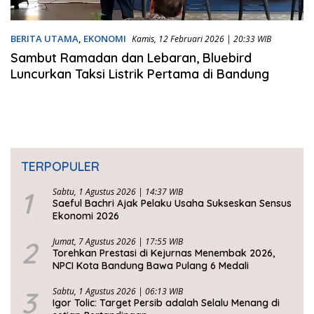
BERITA UTAMA
,
EKONOMI
Kamis, 12 Februari 2026 | 20:33 WIB
Sambut Ramadan dan Lebaran, Bluebird
Luncurkan Taksi Listrik Pertama di Bandung
TERPOPULER
1
Sabtu, 1 Agustus 2026 | 14:37 WIB
Saeful Bachri Ajak Pelaku Usaha Sukseskan Sensus
Ekonomi 2026
2
Jumat, 7 Agustus 2026 | 17:55 WIB
Torehkan Prestasi di Kejurnas Menembak 2026,
NPCI Kota Bandung Bawa Pulang 6 Medali
3
Sabtu, 1 Agustus 2026 | 06:13 WIB
Igor Tolic: Target Persib adalah Selalu Menang di