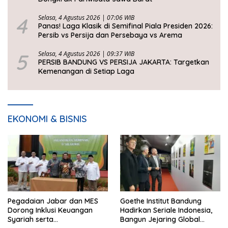
4
Selasa, 4 Agustus 2026 | 07:06 WIB
Panas! Laga Klasik di Semifinal Piala Presiden 2026:
Persib vs Persija dan Persebaya vs Arema
5
Selasa, 4 Agustus 2026 | 09:37 WIB
PERSIB BANDUNG VS PERSIJA JAKARTA: Targetkan
Kemenangan di Setiap Laga
EKONOMI & BISNIS
Pegadaian Jabar dan MES
Goethe Institut Bandung
Dorong Inklusi Keuangan
Hadirkan Seriale Indonesia,
Syariah serta
Bangun Jejaring Global