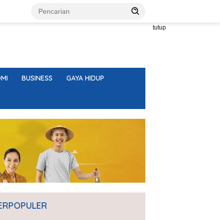
tutup
MI
BUSINESS
GAYA HIDUP
ERPOPULER