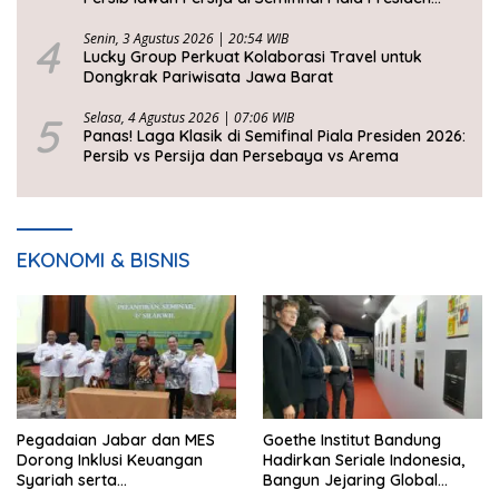
2026
4
Senin, 3 Agustus 2026 | 20:54 WIB
Lucky Group Perkuat Kolaborasi Travel untuk
Dongkrak Pariwisata Jawa Barat
5
Selasa, 4 Agustus 2026 | 07:06 WIB
Panas! Laga Klasik di Semifinal Piala Presiden 2026:
Persib vs Persija dan Persebaya vs Arema
EKONOMI & BISNIS
Pegadaian Jabar dan MES
Goethe Institut Bandung
Dorong Inklusi Keuangan
Hadirkan Seriale Indonesia,
Syariah serta
Bangun Jejaring Global