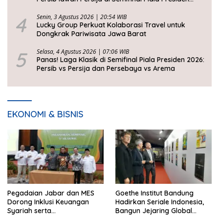
2026
4
Senin, 3 Agustus 2026 | 20:54 WIB
Lucky Group Perkuat Kolaborasi Travel untuk
Dongkrak Pariwisata Jawa Barat
5
Selasa, 4 Agustus 2026 | 07:06 WIB
Panas! Laga Klasik di Semifinal Piala Presiden 2026:
Persib vs Persija dan Persebaya vs Arema
EKONOMI & BISNIS
Pegadaian Jabar dan MES
Goethe Institut Bandung
Dorong Inklusi Keuangan
Hadirkan Seriale Indonesia,
Syariah serta
Bangun Jejaring Global