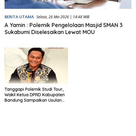
BERITA UTAMA
Selasa, 26 Mei 2026 | 14:48 WIB
A Yamin : Polemik Pengelolaan Masjid SMAN 3
Sukabumi Diselesaikan Lewat MOU
Tanggapi Polemik Studi Tour,
Wakil Ketua DPRD Kabupaten
Bandung Sampaikan Usulan
Field Trip