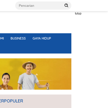
tutup
MI
BUSINESS
GAYA HIDUP
ERPOPULER