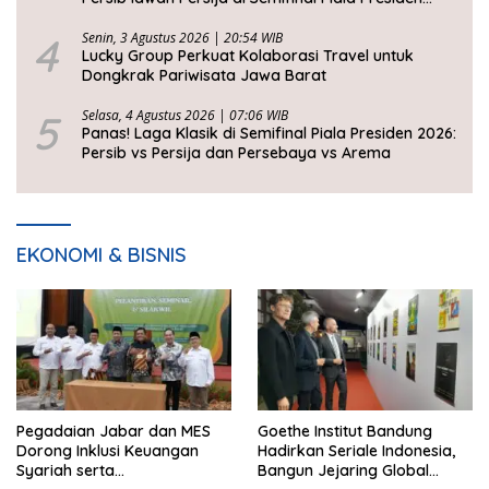
2026
4
Senin, 3 Agustus 2026 | 20:54 WIB
Lucky Group Perkuat Kolaborasi Travel untuk
Dongkrak Pariwisata Jawa Barat
5
Selasa, 4 Agustus 2026 | 07:06 WIB
Panas! Laga Klasik di Semifinal Piala Presiden 2026:
Persib vs Persija dan Persebaya vs Arema
EKONOMI & BISNIS
Pegadaian Jabar dan MES
Goethe Institut Bandung
Dorong Inklusi Keuangan
Hadirkan Seriale Indonesia,
Syariah serta
Bangun Jejaring Global