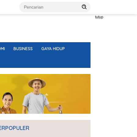
tutup
MI
BUSINESS
GAYA HIDUP
ERPOPULER